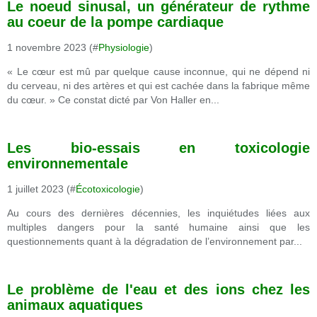
Le noeud sinusal, un générateur de rythme
au coeur de la pompe cardiaque
1 novembre 2023 (#
Physiologie
)
« Le cœur est mû par quelque cause inconnue, qui ne dépend ni
du cerveau, ni des artères et qui est cachée dans la fabrique même
du cœur. » Ce constat dicté par Von Haller en...
Les bio-essais en toxicologie
environnementale
1 juillet 2023 (#
Écotoxicologie
)
Au cours des dernières décennies, les inquiétudes liées aux
multiples dangers pour la santé humaine ainsi que les
questionnements quant à la dégradation de l’environnement par...
Le problème de l'eau et des ions chez les
animaux aquatiques