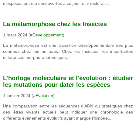
d’espèces ont été découvertes à ce jour, et il resterait...
La métamorphose chez les Insectes
1 mars 2024 (#
Développement
)
La métamorphose est une transition développementale des plus
connues chez les animaux. Chez les Insectes, les importantes
différences morpho-anatomiques, ...
L'horloge moléculaire et l'évolution : étudier
les mutations pour dater les espèces
1 janvier 2024 (#
Évolution
)
Une comparaison entre les séquences d’ADN ou protéiques chez
des êtres vivants actuels peut indiquer une chronologie des
différents évènements évolutifs ayant marqué l’histoire...