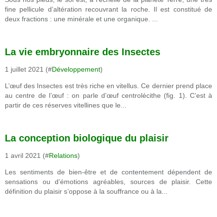
fine pellicule d’altération recouvrant la roche. Il est constitué de
deux fractions : une minérale et une organique. ...
La vie embryonnaire des Insectes
1 juillet 2021 (#
Développement
)
L’œuf des Insectes est très riche en vitellus. Ce dernier prend place
au centre de l’œuf : on parle d’œuf centrolécithe (fig. 1). C’est à
partir de ces réserves vitellines que le...
La conception biologique du plaisir
1 avril 2021 (#
Relations
)
Les sentiments de bien-être et de contentement dépendent de
sensations ou d’émotions agréables, sources de plaisir. Cette
définition du plaisir s’oppose à la souffrance ou à la...