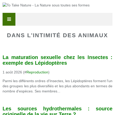
DANS L'INTIMITÉ DES ANIMAUX
La maturation sexuelle chez les Insectes :
exemple des Lépidoptères
1 août 2026 (#
Reproduction
)
Parmi les différents ordres d'Insectes, les Lépidoptères forment l'un
des groupes les plus diversifiés et les plus abondants en termes de
nombre d'espèces. Ses membres...
Les sources hydrothermales : source
originelle de la vie sur Terre ?