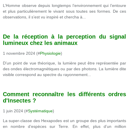
L’Homme observe depuis longtemps l’environnement qui l’entoure
et plus particulièrement le vivant sous toutes ses formes. De ces
observations, il s’est vu inspiré et chercha à...
De la réception à la perception du signal
lumineux chez les animaux
1 novembre 2024 (#
Physiologie
)
D’un point de vue théorique, la lumière peut être représentée par
des ondes électromagnétiques ou par des photons. La lumière dite
visible correspond au spectre du rayonnement...
Comment reconnaître les différents ordres
d'Insectes ?
1 juin 2024 (#
Systématique
)
La super-classe des Hexapodes est un groupe des plus importants
en nombre d’espèces sur Terre. En effet, plus d’un million