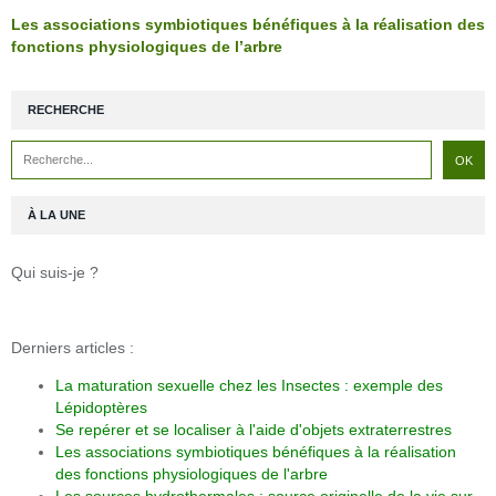
Les associations symbiotiques bénéfiques à la réalisation des
fonctions physiologiques de l’arbre
RECHERCHE
À LA UNE
Qui suis-je ?
Derniers articles :
La maturation sexuelle chez les Insectes : exemple des
Lépidoptères
Se repérer et se localiser à l'aide d'objets extraterrestres
Les associations symbiotiques bénéfiques à la réalisation
des fonctions physiologiques de l'arbre