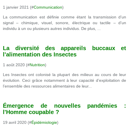
1 janvier 2021 (#
Communication
)
La communication est définie comme étant la transmission d’un
signal – chimique, visuel, sonore, électrique ou tactile – d’un
individu à un ou plusieurs autres individus. De plus, ...
La diversité des appareils buccaux et
l'alimentation des Insectes
1 août 2020 (#
Nutrition
)
Les Insectes ont colonisé la plupart des milieux au cours de leur
évolution. Ceci grâce notamment à leur capacité d’exploitation de
l’ensemble des ressources alimentaires de leur...
Émergence de nouvelles pandémies :
l'Homme coupable ?
19 avril 2020 (#
Épidémiologie
)