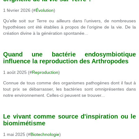
1 février 2026 (#
Évolution
)
Qu’elle soit sur Terre ou ailleurs dans l’univers, de nombreuses
hypothèses ont été établies à propos de l’origine de la vie. De la
création divine à la génération spontanée...
Quand une bactérie endosymbiotique
influence la reproduction des Arthropodes
1 août 2025 (#
Reproduction
)
Connue de tous comme des organismes pathogènes dont il faut à
tout prix se débarrasser, les bactéries sont omniprésentes dans
notre environnement. Celles-ci peuvent se trouver...
Le vivant comme source d'inspiration ou le
biomimétisme
1 mai 2025 (#
Biotechnologie
)