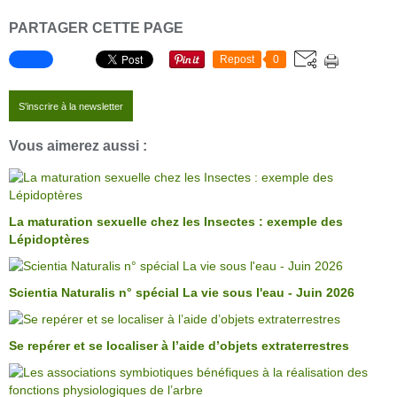
PARTAGER CETTE PAGE
Repost
0
S'inscrire à la newsletter
Vous aimerez aussi :
La maturation sexuelle chez les Insectes : exemple des
Lépidoptères
Scientia Naturalis n° spécial La vie sous l'eau - Juin 2026
Se repérer et se localiser à l’aide d’objets extraterrestres