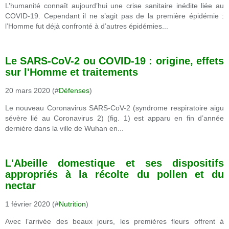
L’humanité connaît aujourd’hui une crise sanitaire inédite liée au
COVID-19. Cependant il ne s’agit pas de la première épidémie :
l’Homme fut déjà confronté à d’autres épidémies...
Le SARS-CoV-2 ou COVID-19 : origine, effets
sur l'Homme et traitements
20 mars 2020 (#
Défenses
)
Le nouveau Coronavirus SARS-CoV-2 (syndrome respiratoire aigu
sévère lié au Coronavirus 2) (fig. 1) est apparu en fin d’année
dernière dans la ville de Wuhan en...
L'Abeille domestique et ses dispositifs
appropriés à la récolte du pollen et du
nectar
1 février 2020 (#
Nutrition
)
Avec l’arrivée des beaux jours, les premières fleurs offrent à