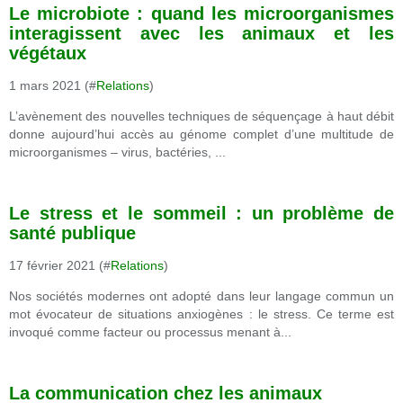
Le microbiote : quand les microorganismes
interagissent avec les animaux et les
végétaux
1 mars 2021 (#
Relations
)
L’avènement des nouvelles techniques de séquençage à haut débit
donne aujourd’hui accès au génome complet d’une multitude de
microorganismes – virus, bactéries, ...
Le stress et le sommeil : un problème de
santé publique
17 février 2021 (#
Relations
)
Nos sociétés modernes ont adopté dans leur langage commun un
mot évocateur de situations anxiogènes : le stress. Ce terme est
invoqué comme facteur ou processus menant à...
La communication chez les animaux