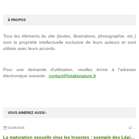
À PROPOS
Tous les éléments du site (textes, illustrations, photographie, etc.)
sont la propriété intellectuelle exclusive de leurs auteurs et sont
utilisés avec leurs accords.
Pour une demande d'utilisation, veuillez écrire à l'adresse
électronique suivante :
contact@totakenature.fr
.
VOUS AIMEREZ AUSSI :
01/08/2026
…
La maturation sexuelle chez les Insectes : exemple des Lépidoptères