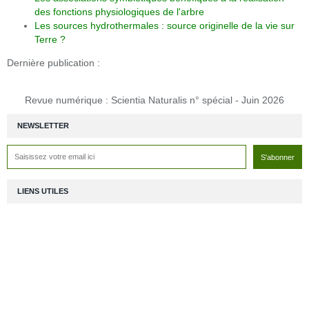
des fonctions physiologiques de l'arbre
Les sources hydrothermales : source originelle de la vie sur
Terre ?
Dernière publication :
Revue numérique : Scientia Naturalis n° spécial - Juin 2026
NEWSLETTER
LIENS UTILES