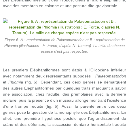
avec des membres en colonne et une posture dite graviportale.
Figure 6. A : représentation de Palaeomastodon et B : représentation de
Phiomia (illustrations : E. Force, d’après N. Tamura). La taille de chaque
espèce n’est pas respectée.
Les premiers Éléphantiformes sont datés à l’Oligocène inférieur
avec notamment deux représentants supposés :
Palaeomastodon
et
Phiomia
(fig. 6). Cependant, ces deux genres se démarquent
des autres Éléphantiformes par quelques traits marquant à savoir
une association, chez l’adulte, des prémolaires avec la dernière
molaire, puis la présence d’un museau allongé montrant l’existence
d’une trompe réduite (fig. 6). Aussi, la parenté entre ces deux
genres pose la question de la monophylie des Éléphantiformes. En
effet, une première hypothèse postule que l’agrandissement du
crâne et des défenses, la succession dentaire horizontale traduite