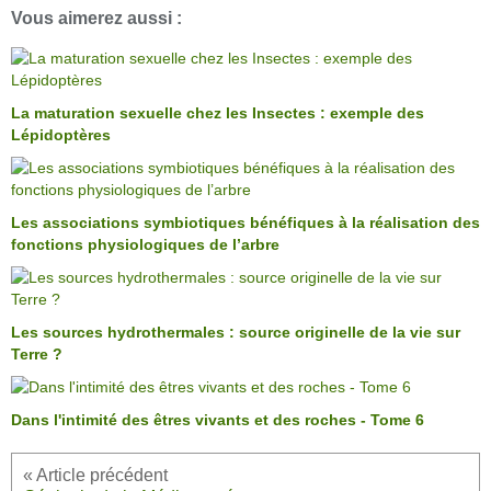
Vous aimerez aussi :
La maturation sexuelle chez les Insectes : exemple des
Lépidoptères
Les associations symbiotiques bénéfiques à la réalisation des
fonctions physiologiques de l’arbre
Les sources hydrothermales : source originelle de la vie sur
Terre ?
Dans l'intimité des êtres vivants et des roches - Tome 6