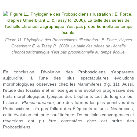
Figure 11. Phylogénie des Proboscidiens (illustration : E. Force, d’après
Gheerbrant E. & Tassy P., 2008). La taille des séries de l’échelle
chronostratigraphique n’est pas proportionnelle au temps écoulé.
En conclusion, l’évolution des Proboscidiens s’apparente
aujourd’hui à l’une des plus spectaculaires évolutions
morphologiques observées chez les Mammifères (fig. 11). Aussi,
l’étude des fossiles met en exergue une évolution progressive des
traits morphologiques typiques des Éléphants tout du long de leur
histoire :
Phosphatherium
, une des formes les plus primitives des
Proboscidiens, n’a pas l’allure des Éléphants actuels. Néanmoins,
cette évolution est toute sauf linéaire. De multiples convergences et
réversions ont pu être constatées chez cet ordre des
Proboscidiens.