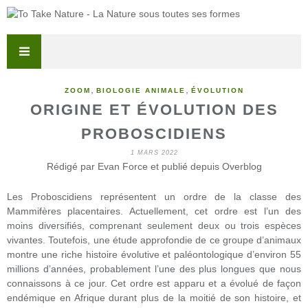
,
,
ZOOM
BIOLOGIE ANIMALE
ÉVOLUTION
ORIGINE ET ÉVOLUTION DES
PROBOSCIDIENS
1 MARS 2022
Rédigé par Evan Force et publié depuis Overblog
Les Proboscidiens représentent un ordre de la classe des
Mammifères placentaires. Actuellement, cet ordre est l’un des
moins diversifiés, comprenant seulement deux ou trois espèces
vivantes. Toutefois, une étude approfondie de ce groupe d’animaux
montre une riche histoire évolutive et paléontologique d’environ 55
millions d’années, probablement l’une des plus longues que nous
connaissons à ce jour. Cet ordre est apparu et a évolué de façon
endémique en Afrique durant plus de la moitié de son histoire, et