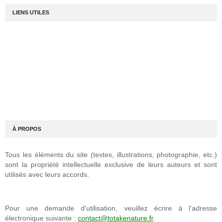
LIENS UTILES
À PROPOS
Tous les éléments du site (textes, illustrations, photographie, etc.)
sont la propriété intellectuelle exclusive de leurs auteurs et sont
utilisés avec leurs accords.
Pour une demande d'utilisation, veuillez écrire à l'adresse
électronique suivante :
contact@totakenature.fr
.