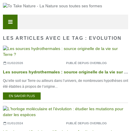
LES ARTICLES AVEC LE TAG : EVOLUTION
01/02/2026
PUBLIÉ DEPUIS OVERBLOG
Les sources hydrothermales : source originelle de la vie sur Terre ?
Qu’elle soit sur Terre ou ailleurs dans l’univers, de nombreuses hypothèses ont
été établies à propos de l’origine...
EN SAVOIR PLUS
01/01/2024
PUBLIÉ DEPUIS OVERBLOG