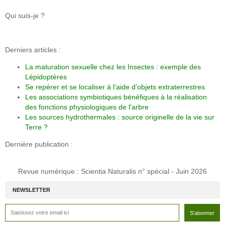
Qui suis-je ?
Derniers articles :
La maturation sexuelle chez les Insectes : exemple des
Lépidoptères
Se repérer et se localiser à l'aide d'objets extraterrestres
Les associations symbiotiques bénéfiques à la réalisation
des fonctions physiologiques de l'arbre
Les sources hydrothermales : source originelle de la vie sur
Terre ?
Dernière publication :
Revue numérique : Scientia Naturalis n° spécial - Juin 2026
NEWSLETTER