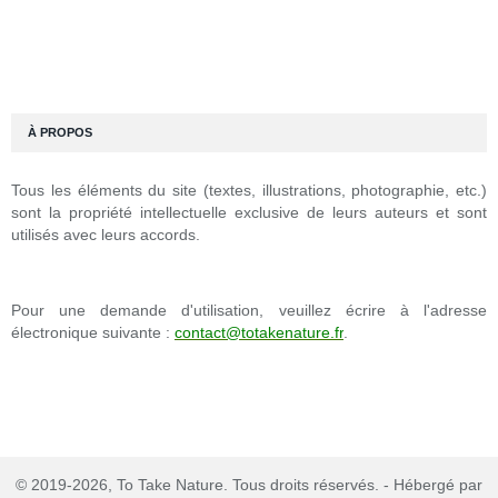
À PROPOS
Tous les éléments du site (textes, illustrations, photographie, etc.)
sont la propriété intellectuelle exclusive de leurs auteurs et sont
utilisés avec leurs accords.
Pour une demande d'utilisation, veuillez écrire à l'adresse
électronique suivante :
contact@totakenature.fr
.
© 2019-2026, To Take Nature. Tous droits réservés. - Hébergé par