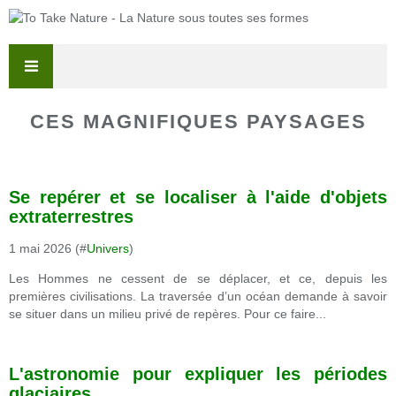
CES MAGNIFIQUES PAYSAGES
Se repérer et se localiser à l'aide d'objets
extraterrestres
1 mai 2026 (#
Univers
)
Les Hommes ne cessent de se déplacer, et ce, depuis les
premières civilisations. La traversée d’un océan demande à savoir
se situer dans un milieu privé de repères. Pour ce faire...
L'astronomie pour expliquer les périodes
glaciaires