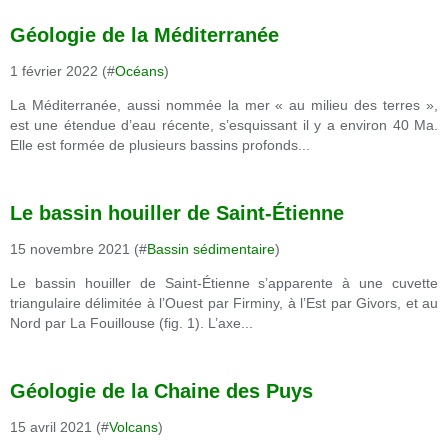
Géologie de la Méditerranée
1 février 2022 (#
Océans
)
La Méditerranée, aussi nommée la mer « au milieu des terres »,
est une étendue d’eau récente, s’esquissant il y a environ 40 Ma.
Elle est formée de plusieurs bassins profonds...
Le bassin houiller de Saint-Étienne
15 novembre 2021 (#
Bassin sédimentaire
)
Le bassin houiller de Saint-Étienne s’apparente à une cuvette
triangulaire délimitée à l’Ouest par Firminy, à l’Est par Givors, et au
Nord par La Fouillouse (fig. 1). L’axe...
Géologie de la Chaine des Puys
15 avril 2021 (#
Volcans
)