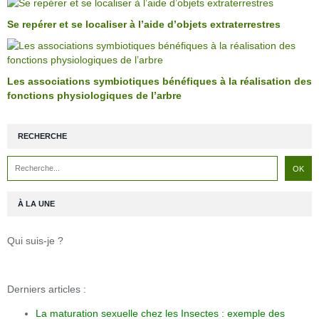
Se repérer et se localiser à l’aide d’objets extraterrestres
Les associations symbiotiques bénéfiques à la réalisation des
fonctions physiologiques de l’arbre
RECHERCHE
À LA UNE
Qui suis-je ?
Derniers articles :
La maturation sexuelle chez les Insectes : exemple des