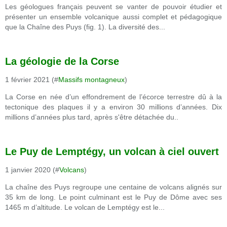
Les géologues français peuvent se vanter de pouvoir étudier et
présenter un ensemble volcanique aussi complet et pédagogique
que la Chaîne des Puys (fig. 1). La diversité des...
La géologie de la Corse
1 février 2021 (#
Massifs montagneux
)
La Corse en née d’un effondrement de l’écorce terrestre dû à la
tectonique des plaques il y a environ 30 millions d’années. Dix
millions d’années plus tard, après s'être détachée du..
Le Puy de Lemptégy, un volcan à ciel ouvert
1 janvier 2020 (#
Volcans
)
La chaîne des Puys regroupe une centaine de volcans alignés sur
35 km de long. Le point culminant est le Puy de Dôme avec ses
1465 m d’altitude. Le volcan de Lemptégy est le...