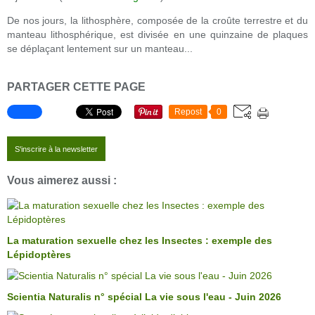
De nos jours, la lithosphère, composée de la croûte terrestre et du
manteau lithosphérique, est divisée en une quinzaine de plaques
se déplaçant lentement sur un manteau...
PARTAGER CETTE PAGE
Repost
0
S'inscrire à la newsletter
Vous aimerez aussi :
La maturation sexuelle chez les Insectes : exemple des
Lépidoptères
Scientia Naturalis n° spécial La vie sous l'eau - Juin 2026