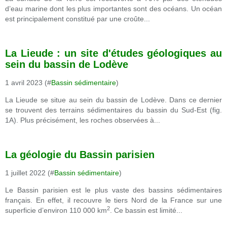
d’eau marine dont les plus importantes sont des océans. Un océan
est principalement constitué par une croûte...
La Lieude : un site d'études géologiques au
sein du bassin de Lodève
1 avril 2023 (#
Bassin sédimentaire
)
La Lieude se situe au sein du bassin de Lodève. Dans ce dernier
se trouvent des terrains sédimentaires du bassin du Sud-Est (fig.
1A). Plus précisément, les roches observées à...
La géologie du Bassin parisien
1 juillet 2022 (#
Bassin sédimentaire
)
Le Bassin parisien est le plus vaste des bassins sédimentaires
français. En effet, il recouvre le tiers Nord de la France sur une
2
superficie d’environ 110 000 km
.
Ce bassin est limité...