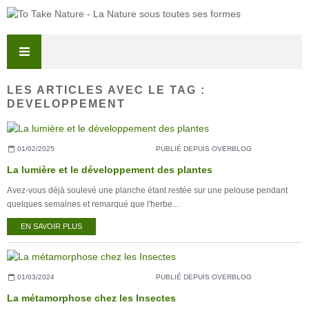
LES ARTICLES AVEC LE TAG :
DEVELOPPEMENT
01/02/2025
PUBLIÉ DEPUIS OVERBLOG
La lumière et le développement des plantes
Avez-vous déjà soulevé une planche étant restée sur une pelouse pendant
quelques semaines et remarqué que l'herbe...
EN SAVOIR PLUS
01/03/2024
PUBLIÉ DEPUIS OVERBLOG
La métamorphose chez les Insectes