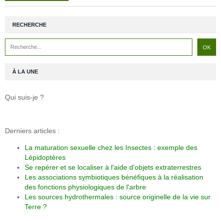
RECHERCHE
À LA UNE
Qui suis-je ?
Derniers articles :
La maturation sexuelle chez les Insectes : exemple des
Lépidoptères
Se repérer et se localiser à l'aide d'objets extraterrestres
Les associations symbiotiques bénéfiques à la réalisation
des fonctions physiologiques de l'arbre
Les sources hydrothermales : source originelle de la vie sur
Terre ?