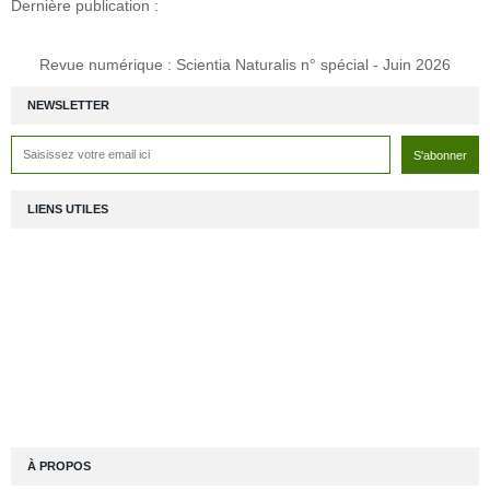
Dernière publication :
Revue numérique : Scientia Naturalis n° spécial - Juin 2026
NEWSLETTER
LIENS UTILES
À PROPOS