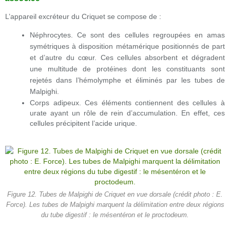
L’appareil excréteur du Criquet se compose de :
Néphrocytes. Ce sont des cellules regroupées en amas
symétriques à disposition métamérique positionnés de part
et d’autre du cœur. Ces cellules absorbent et dégradent
une multitude de protéines dont les constituants sont
rejetés dans l’hémolymphe et éliminés par les tubes de
Malpighi.
Corps adipeux. Ces éléments contiennent des cellules à
urate ayant un rôle de rein d’accumulation. En effet, ces
cellules précipitent l’acide urique.
Figure 12. Tubes de Malpighi de Criquet en vue dorsale (crédit photo : E.
Force). Les tubes de Malpighi marquent la délimitation entre deux régions
du tube digestif : le mésentéron et le proctodeum.