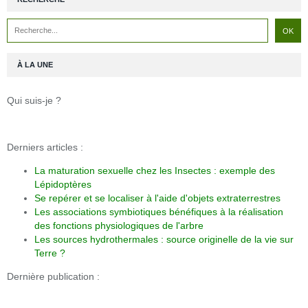
À LA UNE
Qui suis-je ?
Derniers articles :
La maturation sexuelle chez les Insectes : exemple des
Lépidoptères
Se repérer et se localiser à l'aide d'objets extraterrestres
Les associations symbiotiques bénéfiques à la réalisation
des fonctions physiologiques de l'arbre
Les sources hydrothermales : source originelle de la vie sur
Terre ?
Dernière publication :