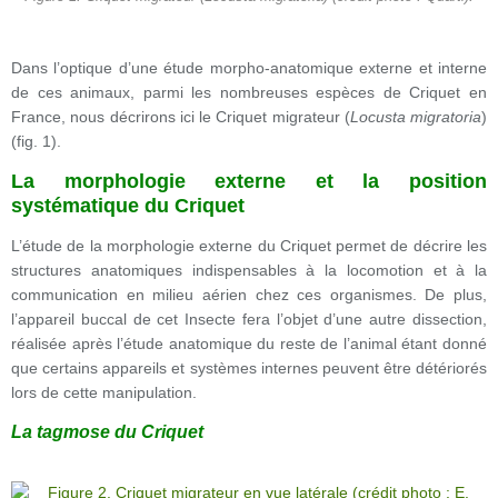
Dans l’optique d’une étude morpho-anatomique externe et interne
de ces animaux, parmi les nombreuses espèces de Criquet en
France, nous décrirons ici le Criquet migrateur (
Locusta migratoria
)
(fig. 1).
La morphologie externe et la position
systématique du Criquet
L’étude de la morphologie externe du Criquet permet de décrire les
structures anatomiques indispensables à la locomotion et à la
communication en milieu aérien chez ces organismes. De plus,
l’appareil buccal de cet Insecte fera l’objet d’une autre dissection,
réalisée après l’étude anatomique du reste de l’animal étant donné
que certains appareils et systèmes internes peuvent être détériorés
lors de cette manipulation.
La tagmose du Criquet