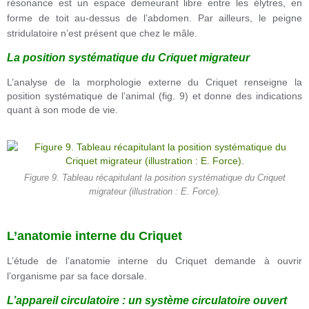
résonance est un espace demeurant libre entre les élytres, en
forme de toit au-dessus de l’abdomen. Par ailleurs, le peigne
stridulatoire n’est présent que chez le mâle.
La position systématique du Criquet migrateur
L’analyse de la morphologie externe du Criquet renseigne la
position systématique de l’animal (fig. 9) et donne des indications
quant à son mode de vie.
Figure 9. Tableau récapitulant la position systématique du Criquet
migrateur (illustration : E. Force).
L’anatomie interne du Criquet
L’étude de l’anatomie interne du Criquet demande à ouvrir
l’organisme par sa face dorsale.
L’appareil circulatoire : un système circulatoire ouvert