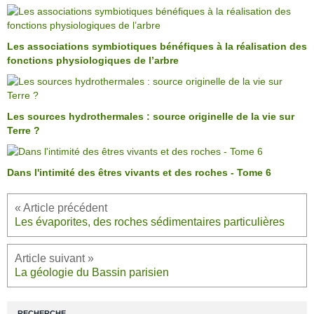
Les associations symbiotiques bénéfiques à la réalisation des
fonctions physiologiques de l’arbre
Les sources hydrothermales : source originelle de la vie sur
Terre ?
Dans l'intimité des êtres vivants et des roches - Tome 6
Les évaporites, des roches sédimentaires particulières
La géologie du Bassin parisien
RECHERCHE