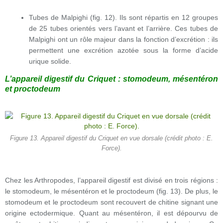
Tubes de Malpighi (fig. 12). Ils sont répartis en 12 groupes
de 25 tubes orientés vers l’avant et l’arrière. Ces tubes de
Malpighi ont un rôle majeur dans la fonction d’excrétion : ils
permettent une excrétion azotée sous la forme d’acide
urique solide.
L’appareil digestif du Criquet : stomodeum, mésentéron
et proctodeum
Figure 13. Appareil digestif du Criquet en vue dorsale (crédit photo : E.
Force).
Chez les Arthropodes, l’appareil digestif est divisé en trois régions :
le stomodeum, le mésentéron et le proctodeum (fig. 13). De plus, le
stomodeum et le proctodeum sont recouvert de chitine signant une
origine ectodermique. Quant au mésentéron, il est dépourvu de