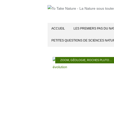
ACCUEIL
LES PREMIERS PAS DU NA
PETITES QUESTIONS DE SCIENCES NATU
ZOOM
,
GÉOLOGIE
,
ROCHES PLUTONIQUES