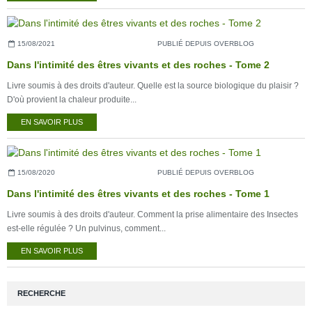
15/08/2021
PUBLIÉ DEPUIS OVERBLOG
Dans l'intimité des êtres vivants et des roches - Tome 2
Livre soumis à des droits d'auteur. Quelle est la source biologique du plaisir ?
D'où provient la chaleur produite...
EN SAVOIR PLUS
15/08/2020
PUBLIÉ DEPUIS OVERBLOG
Dans l'intimité des êtres vivants et des roches - Tome 1
Livre soumis à des droits d'auteur. Comment la prise alimentaire des Insectes
est-elle régulée ? Un pulvinus, comment...
EN SAVOIR PLUS
RECHERCHE