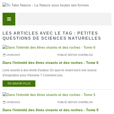
LES ARTICLES AVEC LE TAG : PETITES
QUESTIONS DE SCIENCES NATURELLES
15/08/2025
PUBLIÉ DEPUIS OVERBLOG
Dans l'intimité des êtres vivants et des roches - Tome 6
Livre soumis à des droits d'auteur. En quoi le vivant est-il une source
d'inspiration pour l'Homme ? Comment une...
EN SAVOIR PLUS
15/08/2024
PUBLIÉ DEPUIS OVERBLOG
Dans l'intimité des êtres vivants et des roches - Tome 5