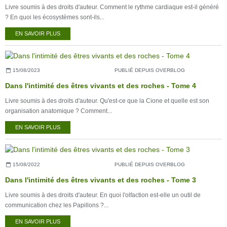
Livre soumis à des droits d'auteur. Comment le rythme cardiaque est-il généré
? En quoi les écosystèmes sont-ils...
EN SAVOIR PLUS
15/08/2023
PUBLIÉ DEPUIS OVERBLOG
Dans l'intimité des êtres vivants et des roches - Tome 4
Livre soumis à des droits d'auteur. Qu'est-ce que la Cione et quelle est son
organisation anatomique ? Comment...
EN SAVOIR PLUS
15/08/2022
PUBLIÉ DEPUIS OVERBLOG
Dans l'intimité des êtres vivants et des roches - Tome 3
Livre soumis à des droits d'auteur. En quoi l'olfaction est-elle un outil de
communication chez les Papillons ?...
EN SAVOIR PLUS