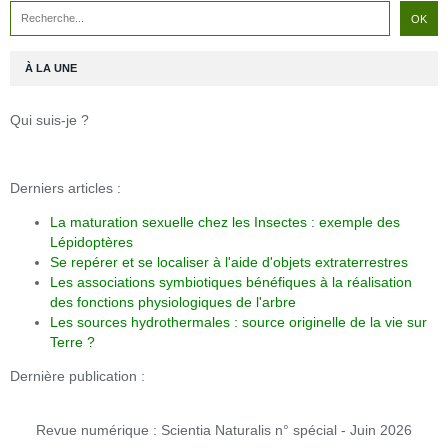
À LA UNE
Qui suis-je ?
Derniers articles :
La maturation sexuelle chez les Insectes : exemple des
Lépidoptères
Se repérer et se localiser à l'aide d'objets extraterrestres
Les associations symbiotiques bénéfiques à la réalisation
des fonctions physiologiques de l'arbre
Les sources hydrothermales : source originelle de la vie sur
Terre ?
Dernière publication :
Revue numérique : Scientia Naturalis n° spécial - Juin 2026