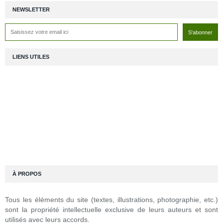
NEWSLETTER
LIENS UTILES
À PROPOS
Tous les éléments du site (textes, illustrations, photographie, etc.)
sont la propriété intellectuelle exclusive de leurs auteurs et sont
utilisés avec leurs accords.