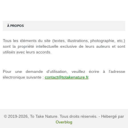
À PROPOS
Tous les éléments du site (textes, illustrations, photographie, etc.)
sont la propriété intellectuelle exclusive de leurs auteurs et sont
utilisés avec leurs accords.
Pour une demande d'utilisation, veuillez écrire à l'adresse
électronique suivante :
contact@totakenature.fr
.
© 2019-2026, To Take Nature. Tous droits réservés. - Hébergé par
Overblog