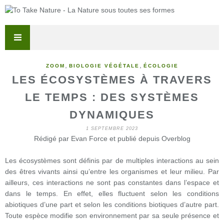
,
,
ZOOM
BIOLOGIE VÉGÉTALE
ÉCOLOGIE
LES ÉCOSYSTÈMES À TRAVERS
LE TEMPS : DES SYSTÈMES
DYNAMIQUES
1 SEPTEMBRE 2023
Rédigé par Evan Force et publié depuis Overblog
Les écosystèmes sont définis par de multiples interactions au sein
des êtres vivants ainsi qu’entre les organismes et leur milieu. Par
ailleurs, ces interactions ne sont pas constantes dans l’espace et
dans le temps. En effet, elles fluctuent selon les conditions
abiotiques d’une part et selon les conditions biotiques d’autre part.
Toute espèce modifie son environnement par sa seule présence et