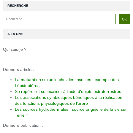
RECHERCHE
À LA UNE
Qui suis-je ?
Derniers articles :
La maturation sexuelle chez les Insectes : exemple des
Lépidoptères
Se repérer et se localiser à l'aide d'objets extraterrestres
Les associations symbiotiques bénéfiques à la réalisation
des fonctions physiologiques de l'arbre
Les sources hydrothermales : source originelle de la vie sur
Terre ?
Dernière publication :