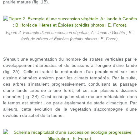
prairie mature (fig. 1B).
Figure 2. Exemple d’une succession végétale. A : lande à Genêts ; B :
forêt de Hêtres et Épicéas (crédits photos : E. Force).
S’ensuit une augmentation du nombre de strates verticales par le
développement d’arbustes et de buissons à l’origine d’une lande
(fig. 2A). Celle-ci traduit la maturation d’un peuplement sur une
dizaine d’années environ pour les climats tempérés. Par la suite,
des arbres s’installent progressivement, conduisant au passage
d’une lande arborée à une forêt, et ce, sur plusieurs dizaines
d’années (fig. 2B). C’est ainsi qu’un stade mature métastable dans
le temps est atteint ; on parle également de stade climacique. Par
ailleurs, cette évolution de la végétation s’accompagne d’une
évolution du sol et de la faune.