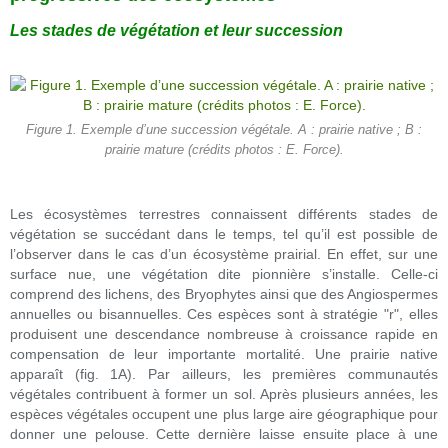
Les stades de végétation et leur succession
Figure 1. Exemple d’une succession végétale. A : prairie native ; B :
prairie mature (crédits photos : E. Force).
Les écosystèmes terrestres connaissent différents stades de
végétation se succédant dans le temps, tel qu’il est possible de
l’observer dans le cas d’un écosystème prairial. En effet, sur une
surface nue, une végétation dite pionnière s’installe. Celle-ci
comprend des lichens, des Bryophytes ainsi que des Angiospermes
annuelles ou bisannuelles. Ces espèces sont à stratégie "r", elles
produisent une descendance nombreuse à croissance rapide en
compensation de leur importante mortalité. Une prairie native
apparaît (fig. 1A). Par ailleurs, les premières communautés
végétales contribuent à former un sol. Après plusieurs années, les
espèces végétales occupent une plus large aire géographique pour
donner une pelouse. Cette dernière laisse ensuite place à une