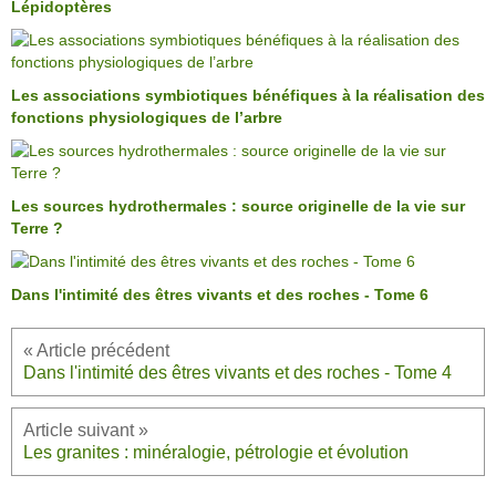
Lépidoptères
Les associations symbiotiques bénéfiques à la réalisation des
fonctions physiologiques de l’arbre
Les sources hydrothermales : source originelle de la vie sur
Terre ?
Dans l'intimité des êtres vivants et des roches - Tome 6
Dans l'intimité des êtres vivants et des roches - Tome 4
Les granites : minéralogie, pétrologie et évolution