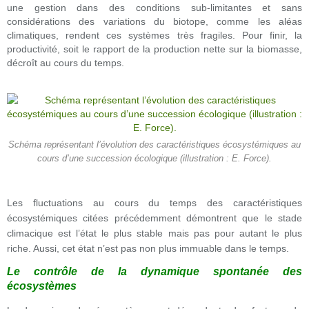
une gestion dans des conditions sub-limitantes et sans
considérations des variations du biotope, comme les aléas
climatiques, rendent ces systèmes très fragiles. Pour finir, la
productivité, soit le rapport de la production nette sur la biomasse,
décroît au cours du temps.
Schéma représentant l’évolution des caractéristiques écosystémiques au
cours d’une succession écologique (illustration : E. Force).
Les fluctuations au cours du temps des caractéristiques
écosystémiques citées précédemment démontrent que le stade
climacique est l’état le plus stable
mais pas pour autant le plus
riche. Aussi, cet état n’est pas non plus immuable dans le temps.
Le contrôle de la dynamique spontanée des
écosystèmes