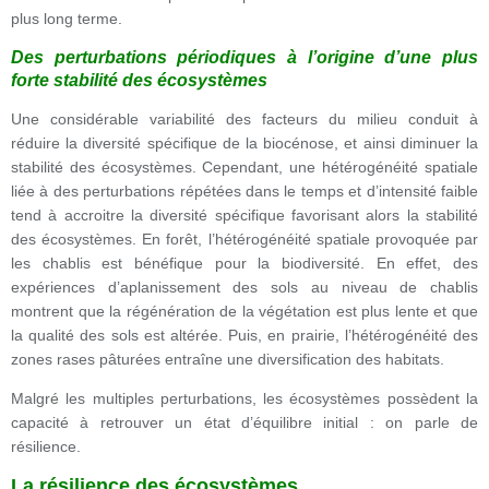
plus long terme.
Des perturbations périodiques à l’origine d’une plus
forte stabilité des écosystèmes
Une considérable variabilité des facteurs du milieu conduit à
réduire la diversité spécifique de la biocénose, et ainsi diminuer la
stabilité des écosystèmes. Cependant, une hétérogénéité spatiale
liée à des perturbations répétées dans le temps et d’intensité faible
tend à accroitre la diversité spécifique favorisant alors la stabilité
des écosystèmes. En forêt, l’hétérogénéité spatiale provoquée par
les chablis est bénéfique pour la biodiversité. En effet, des
expériences d’aplanissement des sols au niveau de chablis
montrent que la régénération de la végétation est plus lente et que
la qualité des sols est altérée. Puis, en prairie, l’hétérogénéité des
zones rases pâturées entraîne une diversification des habitats.
Malgré les multiples perturbations, les écosystèmes possèdent la
capacité à retrouver un état d’équilibre initial : on parle de
résilience.
La résilience des écosystèmes