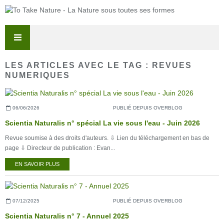
LES ARTICLES AVEC LE TAG : REVUES
NUMERIQUES
06/06/2026
PUBLIÉ DEPUIS OVERBLOG
Scientia Naturalis n° spécial La vie sous l'eau - Juin 2026
Revue soumise à des droits d'auteurs. ⇩ Lien du téléchargement en bas de
page ⇩ Directeur de publication : Evan...
EN SAVOIR PLUS
07/12/2025
PUBLIÉ DEPUIS OVERBLOG
Scientia Naturalis n° 7 - Annuel 2025