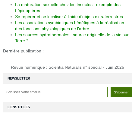
La maturation sexuelle chez les Insectes : exemple des
Lépidoptères
Se repérer et se localiser à l'aide d'objets extraterrestres
Les associations symbiotiques bénéfiques à la réalisation
des fonctions physiologiques de l'arbre
Les sources hydrothermales : source originelle de la vie sur
Terre ?
Dernière publication :
Revue numérique : Scientia Naturalis n° spécial - Juin 2026
NEWSLETTER
LIENS UTILES