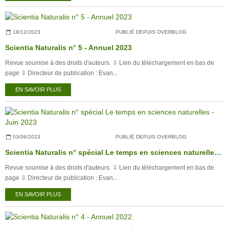
18/12/2023
PUBLIÉ DEPUIS OVERBLOG
Scientia Naturalis n° 5 - Annuel 2023
Revue soumise à des droits d'auteurs. ⇩ Lien du téléchargement en bas de
page ⇩ Directeur de publication : Evan...
EN SAVOIR PLUS
03/06/2023
PUBLIÉ DEPUIS OVERBLOG
Scientia Naturalis n° spécial Le temps en sciences naturelles - Juin 2023
Revue soumise à des droits d'auteurs. ⇩ Lien du téléchargement en bas de
page ⇩ Directeur de publication : Evan...
EN SAVOIR PLUS