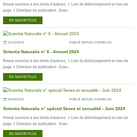
Revue soumise à des droits d'auteurs. ⇩ Lien du téléchargement en bas de
page ⇩ Directeur de publication : Evan...
EN SAVOIR PLUS
10/12/2024
PUBLIÉ DEPUIS OVERBLOG
Scientia Naturalis n° 6 - Annuel 2024
Revue soumise à des droits d'auteurs. ⇩ Lien du téléchargement en bas de
page ⇩ Directeur de publication : Evan...
EN SAVOIR PLUS
05/06/2024
PUBLIÉ DEPUIS OVERBLOG
Scientia Naturalis n° spécial Sexes et sexualité - Juin 2024
Revue soumise à des droits d'auteurs. ⇩ Lien du téléchargement en bas de
page ⇩ Directeur de publication : Evan...
EN SAVOIR PLUS