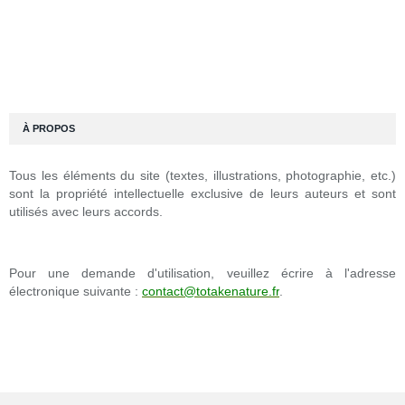
À PROPOS
Tous les éléments du site (textes, illustrations, photographie, etc.)
sont la propriété intellectuelle exclusive de leurs auteurs et sont
utilisés avec leurs accords.
Pour une demande d'utilisation, veuillez écrire à l'adresse
électronique suivante :
contact@totakenature.fr
.