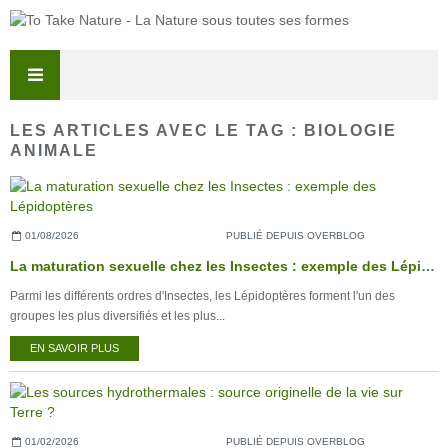
LES ARTICLES AVEC LE TAG : BIOLOGIE
ANIMALE
01/08/2026
PUBLIÉ DEPUIS OVERBLOG
La maturation sexuelle chez les Insectes : exemple des Lépidoptères
Parmi les différents ordres d'Insectes, les Lépidoptères forment l'un des
groupes les plus diversifiés et les plus...
EN SAVOIR PLUS
01/02/2026
PUBLIÉ DEPUIS OVERBLOG