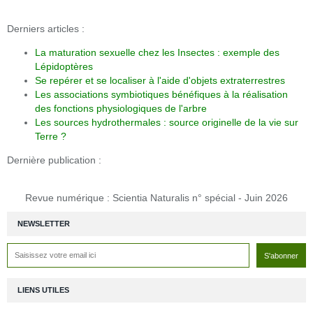
Derniers articles :
La maturation sexuelle chez les Insectes : exemple des
Lépidoptères
Se repérer et se localiser à l'aide d'objets extraterrestres
Les associations symbiotiques bénéfiques à la réalisation
des fonctions physiologiques de l'arbre
Les sources hydrothermales : source originelle de la vie sur
Terre ?
Dernière publication :
Revue numérique : Scientia Naturalis n° spécial - Juin 2026
NEWSLETTER
LIENS UTILES