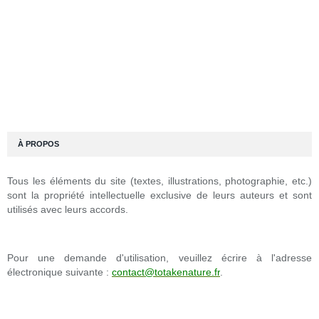
À PROPOS
Tous les éléments du site (textes, illustrations, photographie, etc.)
sont la propriété intellectuelle exclusive de leurs auteurs et sont
utilisés avec leurs accords.
Pour une demande d'utilisation, veuillez écrire à l'adresse
électronique suivante :
contact@totakenature.fr
.