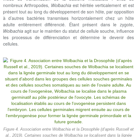
nombreux Arthropodes,
Wolbachia
est héritée verticalement et est
présent tout au long du développement de son hôte, par opposition
à d’autres bactéries transmises horizontalement chez un hôte
adulte entièrement différencié. Étant présent dans le zygote,
Wolbachia
agit sur le maintien du statut de cellule souche, influence
les processus de différenciation et détermine le devenir des
cellules.
Figure 4. Association entre Wolbachia et la Drosophile (d’après Russell et
al., 2019). Certaines souches de Wolbachia se localisent dans la lignée