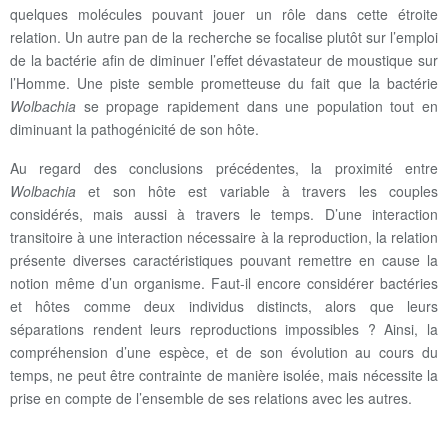
quelques molécules pouvant jouer un rôle dans cette étroite
relation. Un autre pan de la recherche se focalise plutôt sur l’emploi
de la bactérie afin de diminuer l’effet dévastateur de moustique sur
l’Homme. Une piste semble prometteuse du fait que la bactérie
Wolbachia
se propage rapidement dans une population tout en
diminuant la pathogénicité de son hôte.
Au regard des conclusions précédentes, la proximité entre
Wolbachia
et son hôte est variable à travers les couples
considérés, mais aussi à travers le temps. D’une interaction
transitoire à une interaction nécessaire à la reproduction, la relation
présente diverses caractéristiques pouvant remettre en cause la
notion même d’un organisme. Faut-il encore considérer bactéries
et hôtes comme deux individus distincts, alors que leurs
séparations rendent leurs reproductions impossibles ? Ainsi, la
compréhension d’une espèce, et de son évolution au cours du
temps, ne peut être contrainte de manière isolée, mais nécessite la
prise en compte de l’ensemble de ses relations avec les autres.