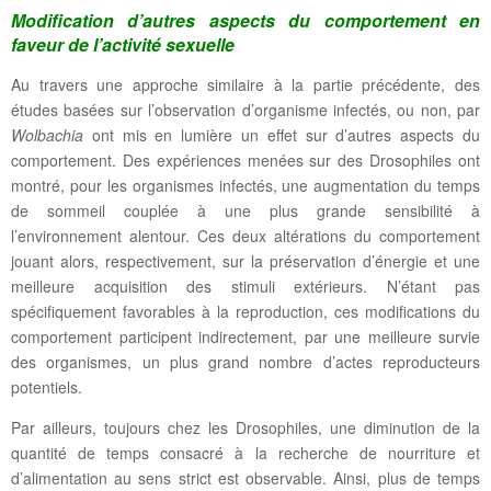
Modification d’autres aspects du comportement en
faveur de l’activité sexuelle
Au travers une approche similaire à la partie précédente, des
études basées sur l’observation d’organisme infectés, ou non, par
Wolbachia
ont mis en lumière un effet sur d’autres aspects du
comportement. Des expériences menées sur des Drosophiles ont
montré, pour les organismes infectés, une augmentation du temps
de sommeil couplée à une plus grande sensibilité à
l’environnement alentour. Ces deux altérations du comportement
jouant alors, respectivement, sur la préservation d’énergie et une
meilleure acquisition des stimuli extérieurs. N’étant pas
spécifiquement favorables à la reproduction, ces modifications du
comportement participent indirectement, par une meilleure survie
des organismes, un plus grand nombre d’actes reproducteurs
potentiels.
Par ailleurs, toujours chez les Drosophiles, une diminution de la
quantité de temps consacré à la recherche de nourriture et
d’alimentation au sens strict est observable. Ainsi, plus de temps