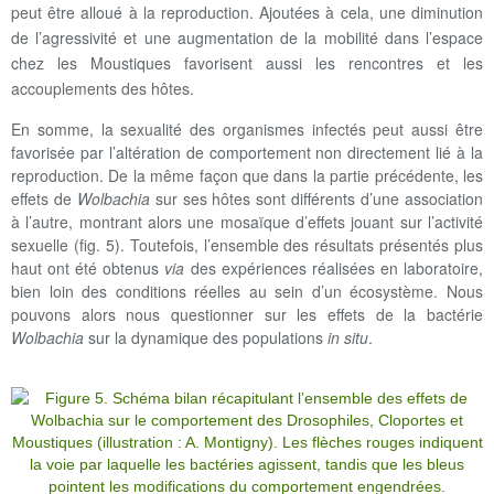
peut être alloué à la reproduction. Ajoutées à cela, une diminution
de l’agressivité et une augmentation de la mobilité dans l’espace
chez les Moustiques favorisent aussi les rencontres et les
accouplements des hôtes.
En somme, la sexualité des organismes infectés peut aussi être
favorisée par l’altération de comportement non directement lié à la
reproduction. De la même façon que dans la partie précédente, les
effets de
Wolbachia
sur ses hôtes sont différents d’une association
à l’autre, montrant alors une mosaïque d’effets jouant sur l’activité
sexuelle (fig. 5). Toutefois, l’ensemble des résultats présentés plus
haut ont été obtenus
via
des expériences réalisées en laboratoire,
bien loin des conditions réelles au sein d’un écosystème. Nous
pouvons alors nous questionner sur les effets de la bactérie
Wolbachia
sur la dynamique des populations
in situ
.