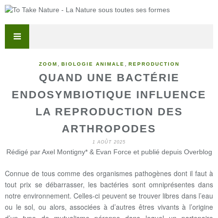
,
,
ZOOM
BIOLOGIE ANIMALE
REPRODUCTION
QUAND UNE BACTÉRIE
ENDOSYMBIOTIQUE INFLUENCE
LA REPRODUCTION DES
ARTHROPODES
1 AOÛT 2025
Rédigé par Axel Montigny* & Evan Force et publié depuis Overblog
Connue de tous comme des organismes pathogènes dont il faut à
tout prix se débarrasser, les bactéries sont omniprésentes dans
notre environnement. Celles-ci peuvent se trouver libres dans l’eau
ou le sol, ou alors, associées à d’autres êtres vivants à l’origine