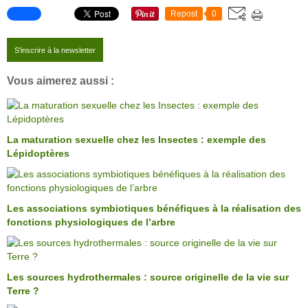
Repost
0
S'inscrire à la newsletter
Vous aimerez aussi :
La maturation sexuelle chez les Insectes : exemple des
Lépidoptères
Les associations symbiotiques bénéfiques à la réalisation des
fonctions physiologiques de l’arbre
Les sources hydrothermales : source originelle de la vie sur
Terre ?