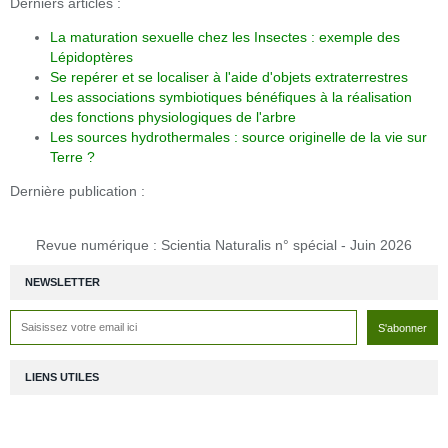
Derniers articles :
La maturation sexuelle chez les Insectes : exemple des
Lépidoptères
Se repérer et se localiser à l'aide d'objets extraterrestres
Les associations symbiotiques bénéfiques à la réalisation
des fonctions physiologiques de l'arbre
Les sources hydrothermales : source originelle de la vie sur
Terre ?
Dernière publication :
Revue numérique : Scientia Naturalis n° spécial - Juin 2026
NEWSLETTER
LIENS UTILES