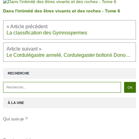
Dans l'intimité des êtres vivants et des roches - Tome 6
La classification des Gymnospermes
Le Cordulégastre annelé, Cordulegaster boltonii Donovan
RECHERCHE
À LA UNE
Qui suis-je ?