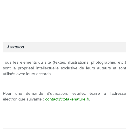
À PROPOS
Tous les éléments du site (textes, illustrations, photographie, etc.)
sont la propriété intellectuelle exclusive de leurs auteurs et sont
utilisés avec leurs accords.
Pour une demande d'utilisation, veuillez écrire à l'adresse
électronique suivante :
contact@totakenature.fr
.