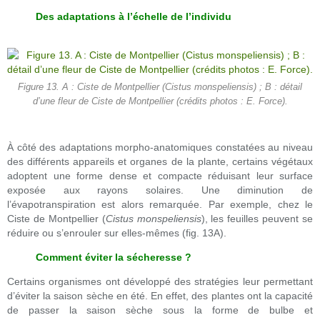
Des adaptations à l’échelle de l’individu
Figure 13. A : Ciste de Montpellier (Cistus monspeliensis) ; B : détail
d’une fleur de Ciste de Montpellier (crédits photos : E. Force).
À côté des adaptations morpho-anatomiques constatées au niveau
des différents appareils et organes de la plante, certains végétaux
adoptent une forme dense et compacte réduisant leur surface
exposée aux rayons solaires. Une diminution de
l’évapotranspiration est alors remarquée. Par exemple, chez le
Ciste de Montpellier (
Cistus monspeliensis
), les feuilles peuvent se
réduire ou s’enrouler sur elles-mêmes (fig. 13A).
Comment éviter la sécheresse ?
Certains organismes ont développé des stratégies leur permettant
d’éviter la saison sèche en été. En effet, des plantes ont la capacité
de passer la saison sèche sous la forme de bulbe et