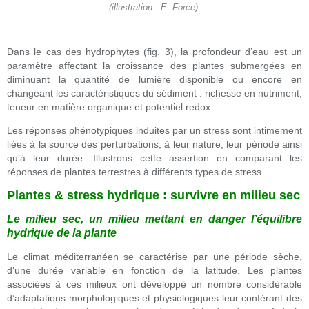
(illustration : E. Force).
Dans le cas des hydrophytes (fig. 3), la profondeur d’eau est un
paramètre affectant la croissance des plantes submergées en
diminuant la quantité de lumière disponible ou encore en
changeant les caractéristiques du sédiment : richesse en nutriment,
teneur en matière organique et potentiel redox.
Les réponses phénotypiques induites par un stress sont intimement
liées à la source des perturbations, à leur nature, leur période ainsi
qu’à leur durée. Illustrons cette assertion en comparant les
réponses de plantes terrestres à différents types de stress.
Plantes & stress hydrique : survivre en milieu sec
Le milieu sec, un milieu mettant en danger l’équilibre
hydrique de la plante
Le climat méditerranéen se caractérise par une période sèche,
d’une durée variable en fonction de la latitude. Les plantes
associées à ces milieux ont développé un nombre considérable
d’adaptations morphologiques et physiologiques leur conférant des