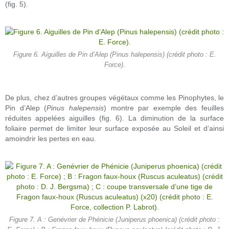
(fig. 5).
Figure 6. Aiguilles de Pin d’Alep (Pinus halepensis) (crédit photo : E.
Force).
De plus, chez d’autres groupes végétaux comme les Pinophytes, le
Pin d’Alep (
Pinus halepensis
) montre par exemple des feuilles
réduites appelées aiguilles (fig. 6). La diminution de la surface
foliaire permet de limiter leur surface exposée au Soleil et d’ainsi
amoindrir les pertes en eau.
Figure 7. A : Genévrier de Phénicie (Juniperus phoenica) (crédit photo :