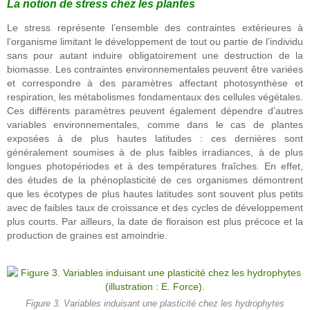
La notion de stress chez les plantes
Le stress représente l’ensemble des contraintes extérieures à
l’organisme limitant le développement de tout ou partie de l’individu
sans pour autant induire obligatoirement une destruction de la
biomasse. Les contraintes environnementales peuvent être variées
et correspondre à des paramètres affectant photosynthèse et
respiration, les métabolismes fondamentaux des cellules végétales.
Ces différents paramètres peuvent également dépendre d’autres
variables environnementales, comme dans le cas de plantes
exposées à de plus hautes latitudes : ces dernières sont
généralement soumises à de plus faibles irradiances, à de plus
longues photopériodes et à des températures fraîches. En effet,
des études de la phénoplasticité de ces organismes démontrent
que les écotypes de plus hautes latitudes sont souvent plus petits
avec de faibles taux de croissance et des cycles de développement
plus courts. Par ailleurs, la date de floraison est plus précoce et la
production de graines est amoindrie.
Figure 3. Variables induisant une plasticité chez les hydrophytes