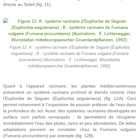
directe au Soleil (fig. 11).
Figure 12. A : système racinaire d’Euphorbe de Séguier (Euphorbia
seguieriana) ; B : système racinaire de Fumana vulgaire (Fumana
procumbens) (illustrations : E. Lichtenegger, Wurzelatlas
mitteleuropaeischer Gruenlandpflanzen, 1992).
Quant à l’appareil racinaire, les plantes méditerranéennes
présentent un système racinaire profond et étendu comme chez
l’Euphorbe de Séguier (
Euphorbia seguieriana
) (fig. 12A). Ceci
permet notamment à l’organisme de pouvoir prélever de l’eau dans
la profondeur du sol. Aussi, des systèmes racinaires développés en
surface sont parfois remarqués : ils permettent de récupérer
immédiatement l’eau des pluies, rares et peu abondantes. De telles
adaptations peuvent se constater chez la Fumana vulgaire
(
Fumana procumbens
) par exemple (fig. 12B).