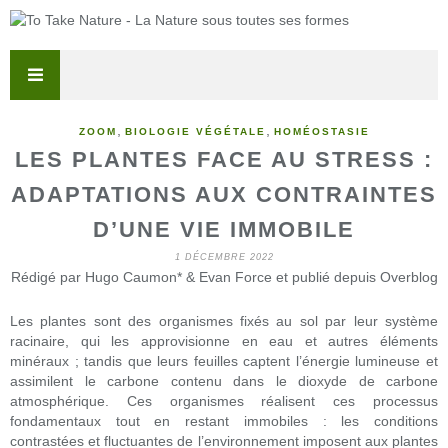
,
,
ZOOM
BIOLOGIE VÉGÉTALE
HOMÉOSTASIE
LES PLANTES FACE AU STRESS :
ADAPTATIONS AUX CONTRAINTES
D’UNE VIE IMMOBILE
1 DÉCEMBRE 2022
Rédigé par Hugo Caumon* & Evan Force et publié depuis Overblog
Les plantes sont des organismes fixés au sol par leur système
racinaire, qui les approvisionne en eau et autres éléments
minéraux ; tandis que leurs feuilles captent l’énergie lumineuse et
assimilent le carbone contenu dans le dioxyde de carbone
atmosphérique. Ces organismes réalisent ces processus
fondamentaux tout en restant immobiles : les conditions
contrastées et fluctuantes de l’environnement imposent aux plantes