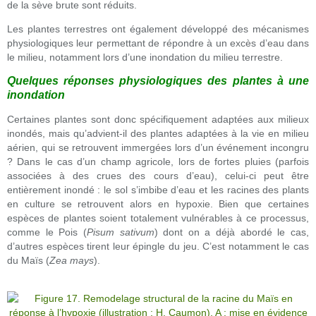
de la sève brute sont réduits.
Les plantes terrestres ont également développé des mécanismes
physiologiques leur permettant de répondre à un excès d’eau dans
le milieu, notamment lors d’une inondation du milieu terrestre.
Quelques réponses physiologiques des plantes à une
inondation
Certaines plantes sont donc spécifiquement adaptées aux milieux
inondés, mais qu’advient-il des plantes adaptées à la vie en milieu
aérien, qui se retrouvent immergées lors d’un événement incongru
? Dans le cas d’un champ agricole, lors de fortes pluies (parfois
associées à des crues des cours d’eau), celui-ci peut être
entièrement inondé : le sol s’imbibe d’eau et les racines des plants
en culture se retrouvent alors en hypoxie. Bien que certaines
espèces de plantes soient totalement vulnérables à ce processus,
comme le Pois (
Pisum sativum
) dont on a déjà abordé le cas,
d’autres espèces tirent leur épingle du jeu. C’est notamment le cas
du Maïs (
Zea mays
).