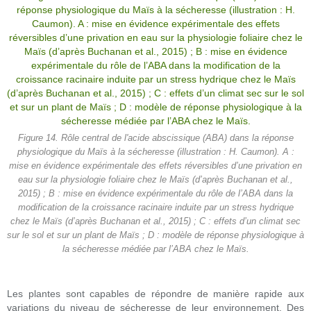
Figure 14. Rôle central de l'acide abscissique (ABA) dans la réponse
physiologique du Maïs à la sécheresse (illustration : H. Caumon). A :
mise en évidence expérimentale des effets réversibles d’une privation en
eau sur la physiologie foliaire chez le Maïs (d’après Buchanan et al.,
2015) ; B : mise en évidence expérimentale du rôle de l’ABA dans la
modification de la croissance racinaire induite par un stress hydrique
chez le Maïs (d’après Buchanan et al., 2015) ; C : effets d’un climat sec
sur le sol et sur un plant de Maïs ; D : modèle de réponse physiologique à
la sécheresse médiée par l’ABA chez le Maïs.
Les plantes sont capables de répondre de manière rapide aux
variations du niveau de sécheresse de leur environnement. Des