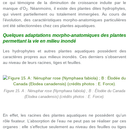
ce qui témoigne de la diminution de croissance induite par le
manque d’O
. Néanmoins, il existe des plantes dites hydrophytes,
2
qui vivent partiellement ou totalement immergées. Au cours de
l’évolution, des caractéristiques morpho-anatomiques particulières
ont été sélectionnées chez ces plantes aquatiques.
Quelques adaptations morpho-anatomiques des plantes
permettant la vie en milieu inondé
Les hydrophytes et autres plantes aquatiques possèdent des
caractères propres aux milieux inondés. Ces derniers s’observent
au niveau de leurs racines, tiges et feuilles.
Figure 15. A : Nénuphar rose (Nymphaea fabiola) ; B : Élodée du Canada
(Elodea canadensis) (crédits photos : E. Force).
En effet, les racines des plantes aquatiques ne possèdent qu’un
rôle fixateur. L’absorption de l’eau ne peut pas se réaliser par ces
organes : elle s’effectue seulement au niveau des feuilles ou tiges