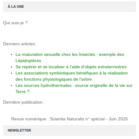
À LA UNE
Qui suis-je ?
Derniers articles :
La maturation sexuelle chez les Insectes : exemple des
Lépidoptères
Se repérer et se localiser à l'aide d'objets extraterrestres
Les associations symbiotiques bénéfiques à la réalisation
des fonctions physiologiques de l'arbre
Les sources hydrothermales : source originelle de la vie sur
Terre ?
Dernière publication :
Revue numérique : Scientia Naturalis n° spécial - Juin 2026
NEWSLETTER