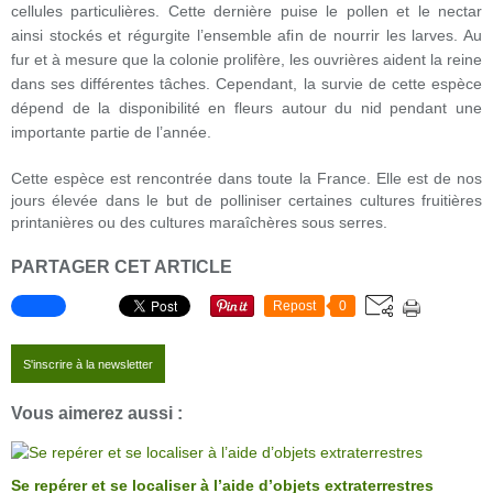
cellules particulières. Cette dernière puise le pollen et le nectar
ainsi stockés et régurgite l’ensemble afin de nourrir les larves. Au
fur et à mesure que la colonie prolifère, les ouvrières aident la reine
dans ses différentes tâches. Cependant, la survie de cette espèce
dépend de la disponibilité en fleurs autour du nid pendant une
importante partie de l’année.
Cette espèce est rencontrée dans toute la France. Elle est de nos
jours élevée dans le but de polliniser certaines cultures fruitières
printanières ou des cultures maraîchères sous serres.
PARTAGER CET ARTICLE
Repost
0
S'inscrire à la newsletter
Vous aimerez aussi :
Se repérer et se localiser à l’aide d’objets extraterrestres