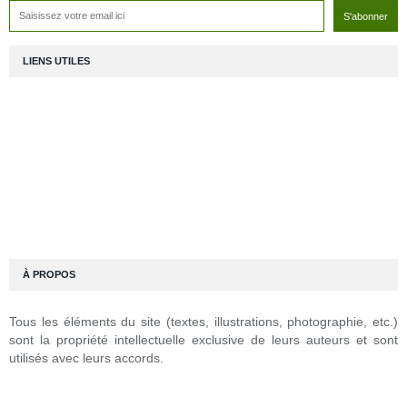
LIENS UTILES
À PROPOS
Tous les éléments du site (textes, illustrations, photographie, etc.)
sont la propriété intellectuelle exclusive de leurs auteurs et sont
utilisés avec leurs accords.