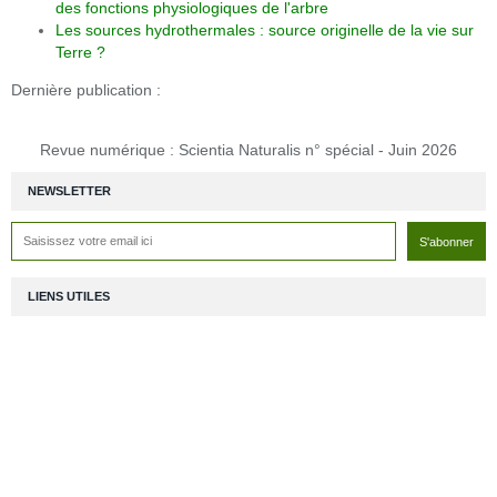
des fonctions physiologiques de l'arbre
Les sources hydrothermales : source originelle de la vie sur
Terre ?
Dernière publication :
Revue numérique : Scientia Naturalis n° spécial - Juin 2026
NEWSLETTER
LIENS UTILES