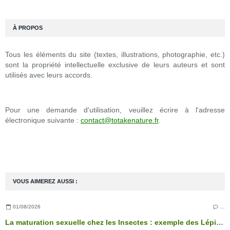
À PROPOS
Tous les éléments du site (textes, illustrations, photographie, etc.)
sont la propriété intellectuelle exclusive de leurs auteurs et sont
utilisés avec leurs accords.
Pour une demande d'utilisation, veuillez écrire à l'adresse
électronique suivante :
contact@totakenature.fr
.
VOUS AIMEREZ AUSSI :
01/08/2026
…
La maturation sexuelle chez les Insectes : exemple des Lépidoptères