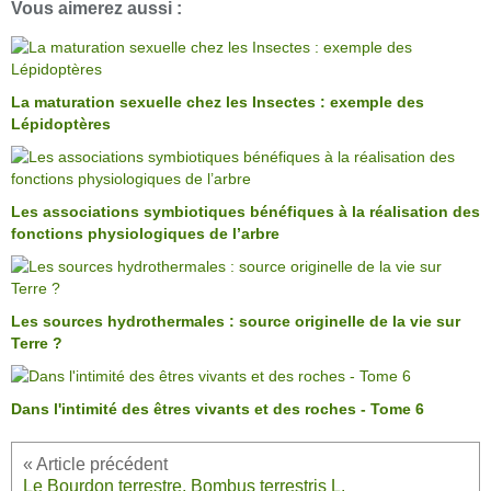
Vous aimerez aussi :
La maturation sexuelle chez les Insectes : exemple des
Lépidoptères
Les associations symbiotiques bénéfiques à la réalisation des
fonctions physiologiques de l’arbre
Les sources hydrothermales : source originelle de la vie sur
Terre ?
Dans l'intimité des êtres vivants et des roches - Tome 6
Le Bourdon terrestre, Bombus terrestris L.