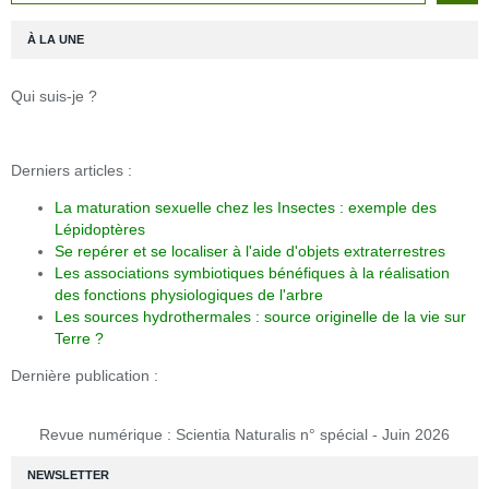
À LA UNE
Qui suis-je ?
Derniers articles :
La maturation sexuelle chez les Insectes : exemple des
Lépidoptères
Se repérer et se localiser à l'aide d'objets extraterrestres
Les associations symbiotiques bénéfiques à la réalisation
des fonctions physiologiques de l'arbre
Les sources hydrothermales : source originelle de la vie sur
Terre ?
Dernière publication :
Revue numérique : Scientia Naturalis n° spécial - Juin 2026
NEWSLETTER