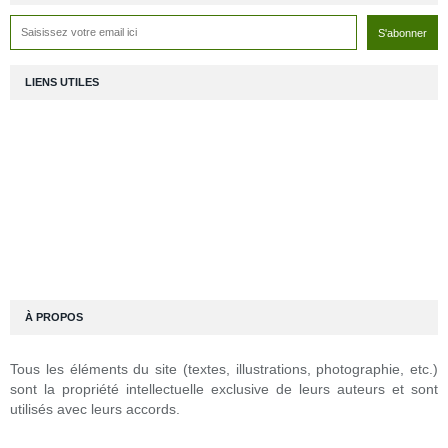
LIENS UTILES
À PROPOS
Tous les éléments du site (textes, illustrations, photographie, etc.)
sont la propriété intellectuelle exclusive de leurs auteurs et sont
utilisés avec leurs accords.