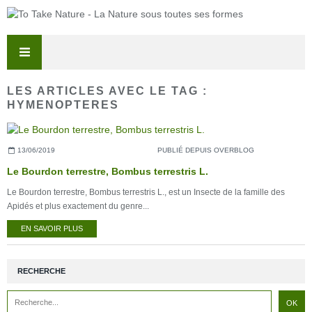
LES ARTICLES AVEC LE TAG :
HYMENOPTERES
13/06/2019
PUBLIÉ DEPUIS OVERBLOG
Le Bourdon terrestre, Bombus terrestris L.
Le Bourdon terrestre, Bombus terrestris L., est un Insecte de la famille des
Apidés et plus exactement du genre...
EN SAVOIR PLUS
RECHERCHE