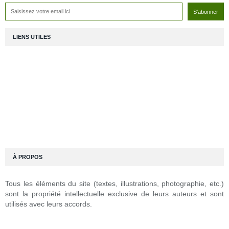
LIENS UTILES
À PROPOS
Tous les éléments du site (textes, illustrations, photographie, etc.)
sont la propriété intellectuelle exclusive de leurs auteurs et sont
utilisés avec leurs accords.