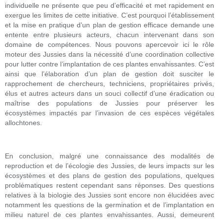
individuelle ne présente que peu d’efficacité et met rapidement en
exergue les limites de cette initiative. C’est pourquoi l’établissement
et la mise en pratique d’un plan de gestion efficace demande une
entente entre plusieurs acteurs, chacun intervenant dans son
domaine de compétences. Nous pouvons apercevoir ici le rôle
moteur des Jussies dans la nécessité d’une coordination collective
pour lutter contre l’implantation de ces plantes envahissantes. C’est
ainsi que l’élaboration d’un plan de gestion doit susciter le
rapprochement de chercheurs, techniciens, propriétaires privés,
élus et autres acteurs dans un souci collectif d’une éradication ou
maîtrise des populations de Jussies pour préserver les
écosystèmes impactés par l’invasion de ces espèces végétales
allochtones.
En conclusion, malgré une connaissance des modalités de
reproduction et de l’écologie des Jussies, de leurs impacts sur les
écosystèmes et des plans de gestion des populations, quelques
problématiques restent cependant sans réponses. Des questions
relatives à la biologie des Jussies sont encore non élucidées avec
notamment les questions de la germination et de l’implantation en
milieu naturel de ces plantes envahissantes. Aussi, demeurent