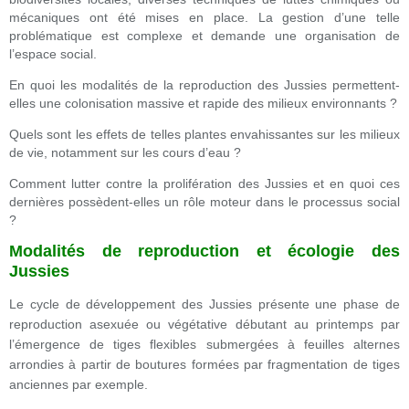
mécaniques ont été mises en place. La gestion d’une telle
problématique est complexe et demande une organisation de
l’espace social.
En quoi les modalités de la reproduction des Jussies permettent-
elles une colonisation massive et rapide des milieux environnants ?
Quels sont les effets de telles plantes envahissantes sur les milieux
de vie, notamment sur les cours d’eau ?
Comment lutter contre la prolifération des Jussies et en quoi ces
dernières possèdent-elles un rôle moteur dans le processus social
?
Modalités de reproduction et écologie des
Jussies
Le cycle de développement des Jussies présente une phase de
reproduction asexuée ou végétative débutant au printemps par
l’émergence de tiges flexibles submergées à feuilles alternes
arrondies à partir de boutures formées par fragmentation de tiges
anciennes par exemple.