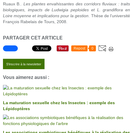
Ruaux B..
Les plantes envahissantes des corridors fluviaux : traits
biologiques, impacts de Ludwigia peploides et L. grandiflora en
Loire moyenne et implications pour la gestion
. Thèse de l’université
François Rabelais de Tours, 2008.
PARTAGER CET ARTICLE
Repost
0
S'inscrire à la newsletter
Vous aimerez aussi :
La maturation sexuelle chez les Insectes : exemple des
Lépidoptères
Les associations symbiotiques bénéfiques à la réalisation des