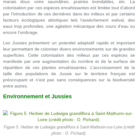
marais doux voire saumâtres, prairies inondables, etc. La
colonisation par ces espèces envahissantes est limitée tout d’abord
par l’introduction de ces dernières dans les milieux et par certains
facteurs écologiques abiotiques tels l’assèchement estival, des
eaux trop profondes, une agitation mécanique des cours d’eau ou
encore l’ombrage.
Les Jussies présentent un potentiel adaptatif rapide et important
leur permettant de coloniser divers environnements sur de grandes
superficies. Cette colonisation des milieux par ces espèces se
manifeste par une augmentation du nombre et de la surface de
répartition de ces plantes envahissantes. L’accroissement de la
taille des populations de Jussie sur le territoire français est
préoccupant et n’est pas sans conséquences sur la biodiversité
entre autres.
Environnement et Jussies
Figure 5. Herbier de Ludwigia grandiflora à Saint-Mathurin-sur-Loire (crédit
photo : O. Pichard).