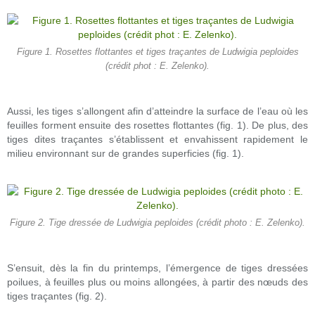
Figure 1. Rosettes flottantes et tiges traçantes de Ludwigia peploides
(crédit phot : E. Zelenko).
Aussi, les tiges s’allongent afin d’atteindre la surface de l’eau où les
feuilles forment ensuite des rosettes flottantes (fig. 1). De plus, des
tiges dites traçantes s’établissent et envahissent rapidement le
milieu environnant sur de grandes superficies (fig. 1).
Figure 2. Tige dressée de Ludwigia peploides (crédit photo : E. Zelenko).
S’ensuit, dès la fin du printemps, l’émergence de tiges dressées
poilues, à feuilles plus ou moins allongées, à partir des nœuds des
tiges traçantes (fig. 2).