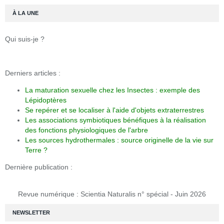
À LA UNE
Qui suis-je ?
Derniers articles :
La maturation sexuelle chez les Insectes : exemple des
Lépidoptères
Se repérer et se localiser à l'aide d'objets extraterrestres
Les associations symbiotiques bénéfiques à la réalisation
des fonctions physiologiques de l'arbre
Les sources hydrothermales : source originelle de la vie sur
Terre ?
Dernière publication :
Revue numérique : Scientia Naturalis n° spécial - Juin 2026
NEWSLETTER