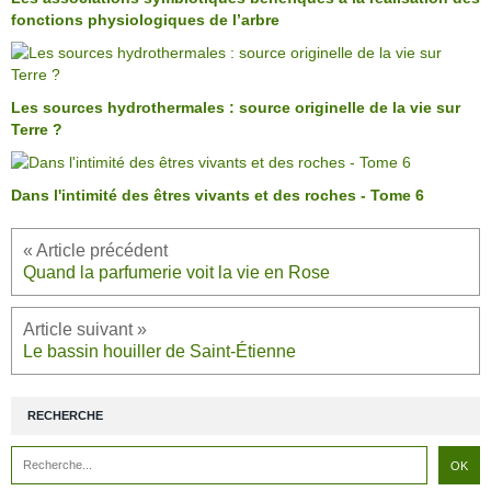
fonctions physiologiques de l’arbre
Les sources hydrothermales : source originelle de la vie sur
Terre ?
Dans l'intimité des êtres vivants et des roches - Tome 6
Quand la parfumerie voit la vie en Rose
Le bassin houiller de Saint-Étienne
RECHERCHE