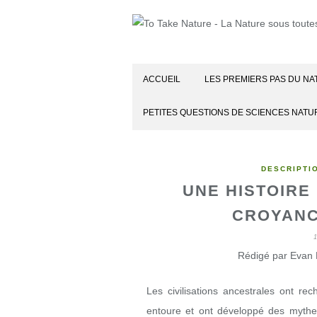
ACCUEIL
LES PREMIERS PAS DU NA
PETITES QUESTIONS DE SCIENCES NATU
DESCRIPTI
UNE HISTOIRE 
CROYANC
Rédigé par Evan 
Les civilisations ancestrales ont 
entoure et ont développé des mythes