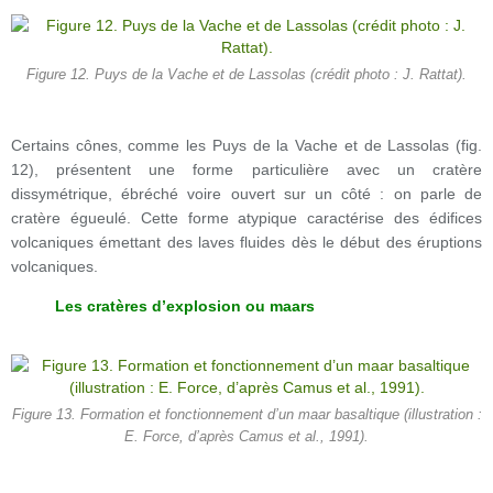
Figure 12. Puys de la Vache et de Lassolas (crédit photo : J. Rattat).
Certains cônes, comme les Puys de la Vache et de Lassolas (fig.
12), présentent une forme particulière avec un cratère
dissymétrique, ébréché voire ouvert sur un côté : on parle de
cratère égueulé. Cette forme atypique caractérise des édifices
volcaniques émettant des laves fluides dès le début des éruptions
volcaniques.
Les cratères d’explosion ou maars
Figure 13. Formation et fonctionnement d’un maar basaltique (illustration :
E. Force, d’après Camus et al., 1991).