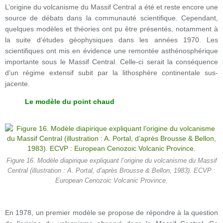
L’origine du volcanisme du Massif Central a été et reste encore une
source de débats dans la communauté scientifique. Cependant,
quelques modèles et théories ont pu être présentés, notamment à
la suite d’études géophysiques dans les années 1970. Les
scientifiques ont mis en évidence une remontée asthénosphérique
importante sous le Massif Central. Celle-ci serait la conséquence
d’un régime extensif subit par la lithosphère continentale sus-
jacente.
Le modèle du point chaud
Figure 16. Modèle diapirique expliquant l’origine du volcanisme du Massif
Central (illustration : A. Portal, d’après Brousse & Bellon, 1983). ECVP :
European Cenozoic Volcanic Province.
En 1978, un premier modèle se propose de répondre à la question