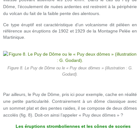
Dôme, l’écoulement de nuées ardentes est restreint à la périphérie
du volcan du fait de la faible pente des alentours.
Ce type éruptif est caractéristique d’un volcanisme dit péléen en
référence aux éruptions de 1902 et 1929 de la Montagne Pelée en
Martinique.
Figure 8. Le Puy de Dôme ou le « Puy deux dômes » (illustration : G.
Godard).
Par ailleurs, le Puy de Dôme, pris ici pour exemple, cache en réalité
une petite particularité. Contrairement à un dôme classique avec
un sommet plat et des pentes raides, il se compose de deux dômes
accolés (fig. 8). Doit-on ainsi l’appeler « Puy deux dômes » ?
Les éruptions stromboliennes et les cônes de scories