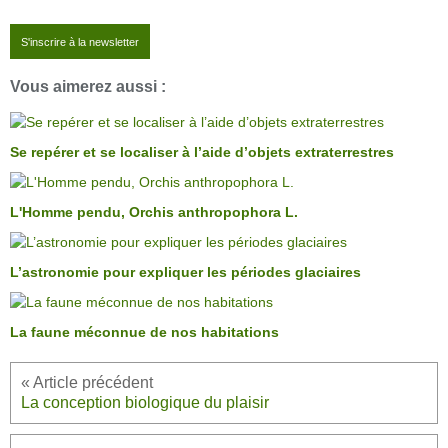
S'inscrire à la newsletter
Vous aimerez aussi :
Se repérer et se localiser à l’aide d’objets extraterrestres
L'Homme pendu, Orchis anthropophora L.
L’astronomie pour expliquer les périodes glaciaires
La faune méconnue de nos habitations
La conception biologique du plaisir