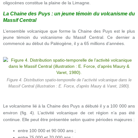
oligocènes constitue la plaine de la Limagne.
La Chaine des Puys : un jeune témoin du volcanisme du
Massif Central
L’ensemble volcanique que forme la Chaine des Puys est le plus
jeune témoin du volcanisme du Massif Central. Ce dernier a
commencé au début du Paléogène, il y a 65 millions d’années.
Figure 4. Distribution spatio-temporelle de l’activité volcanique dans le
Massif Central (illustration : E. Force, d’après Maury & Varet, 1980).
Le volcanisme lié à la Chaine des Puys a débuté il y a 100 000 ans
environ (fig. 4). L’activité volcanique de cet région n’a pas été
continue. Elle peut être présentée selon quatre périodes majeures :
entre 100 000 et 90 000 ans ;
entre 75 000 et 70 000 ans ;