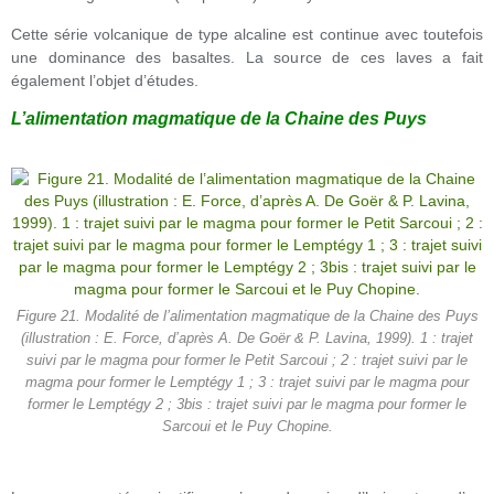
Cette série volcanique de type alcaline est continue avec toutefois
une dominance des basaltes. La source de ces laves a fait
également l’objet d’études.
L’alimentation magmatique de la Chaine des Puys
Figure 21. Modalité de l’alimentation magmatique de la Chaine des Puys
(illustration : E. Force, d’après A. De Goër & P. Lavina, 1999). 1 : trajet
suivi par le magma pour former le Petit Sarcoui ; 2 : trajet suivi par le
magma pour former le Lemptégy 1 ; 3 : trajet suivi par le magma pour
former le Lemptégy 2 ; 3bis : trajet suivi par le magma pour former le
Sarcoui et le Puy Chopine.