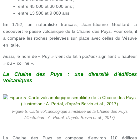
entre 45 000 et 30 000 ans ;
entre 13 500 et 9 000 ans.
En 1752, un naturaliste français, Jean-Étienne Guettard, a
découvert le passé volcanique de la Chaine des Puys. Pour cela, il
a comparé les roches prélevées sur place avec celles du Vésuve
en Italie.
Aussi, le nom de « Puy » vient du latin
podium
signifiant « hauteur
» ou « colline ».
La Chaine des Puys : une diversité d’édifices
volcaniques
Figure 5. Carte volcanologique simplifiée de la Chaine des Puys
(illustration : A. Portal, d’après Boivin et al., 2017).
La Chaine des Puys se compose d’environ 110 édifices