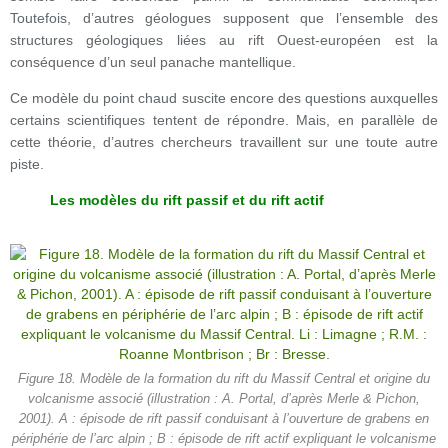
Toutefois, d’autres géologues supposent que l’ensemble des
structures géologiques liées au rift Ouest-européen est la
conséquence d’un seul panache mantellique.
Ce modèle du point chaud suscite encore des questions auxquelles
certains scientifiques tentent de répondre. Mais, en parallèle de
cette théorie, d’autres chercheurs travaillent sur une toute autre
piste.
Les modèles du rift passif et du rift actif
Figure 18. Modèle de la formation du rift du Massif Central et origine du
volcanisme associé (illustration : A. Portal, d’après Merle & Pichon,
2001). A : épisode de rift passif conduisant à l’ouverture de grabens en
périphérie de l’arc alpin ; B : épisode de rift actif expliquant le volcanisme