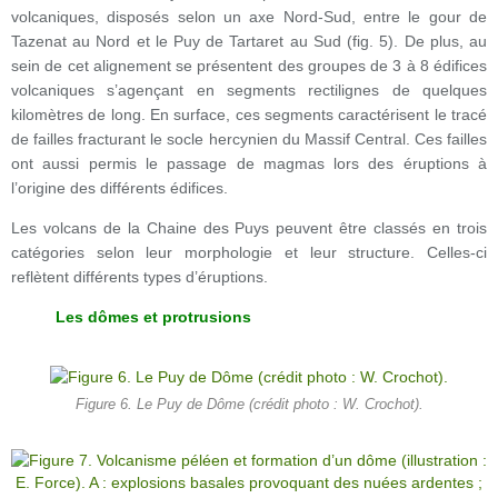
volcaniques, disposés selon un axe Nord-Sud, entre le gour de
Tazenat au Nord et le Puy de Tartaret au Sud (fig. 5). De plus, au
sein de cet alignement se présentent des groupes de 3 à 8 édifices
volcaniques s’agençant en segments rectilignes de quelques
kilomètres de long. En surface, ces segments caractérisent le tracé
de failles fracturant le socle hercynien du Massif Central. Ces failles
ont aussi permis le passage de magmas lors des éruptions à
l’origine des différents édifices.
Les volcans de la Chaine des Puys peuvent être classés en trois
catégories selon leur morphologie et leur structure. Celles-ci
reflètent différents types d’éruptions.
Les dômes et protrusions
Figure 6. Le Puy de Dôme (crédit photo : W. Crochot).