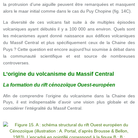
la protrusion d’une aiguille peuvent être remarquées et masquent
alors le maar initial comme dans le cas du Puy Chopine (fig. 14C).
La diversité de ces volcans fait suite à de multiples épisodes
volcaniques ayant débutés il y a 100 000 ans environ. Quels sont
les mécanismes ayant donné naissance aux édifices volcaniques
du Massif Central et plus spécifiquement ceux de la Chaine des
Puys ? Cette question est encore aujourd’hui soumise à débat dans
la communauté scientifique et est source de nombreuses
controverses.
L’origine du volcanisme du Massif Central
La formation du rift cénozoïque Ouest-européen
Afin de comprendre l’origine du volcanisme dans la Chaine des
Puys, il est indispensable d’avoir une vision plus globale et de
considérer l’intégralité du Massif Central.