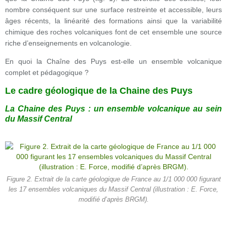
nombre conséquent sur une surface restreinte et accessible, leurs
âges récents, la linéarité des formations ainsi que la variabilité
chimique des roches volcaniques font de cet ensemble une source
riche d’enseignements en volcanologie.
En quoi la Chaîne des Puys est-elle un ensemble volcanique
complet et pédagogique ?
Le cadre géologique de la Chaine des Puys
La Chaine des Puys : un ensemble volcanique au sein
du Massif Central
Figure 2. Extrait de la carte géologique de France au 1/1 000 000 figurant
les 17 ensembles volcaniques du Massif Central (illustration : E. Force,
modifié d’après BRGM).