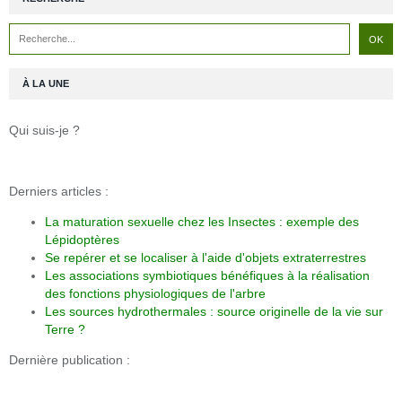
À LA UNE
Qui suis-je ?
Derniers articles :
La maturation sexuelle chez les Insectes : exemple des
Lépidoptères
Se repérer et se localiser à l'aide d'objets extraterrestres
Les associations symbiotiques bénéfiques à la réalisation
des fonctions physiologiques de l'arbre
Les sources hydrothermales : source originelle de la vie sur
Terre ?
Dernière publication :