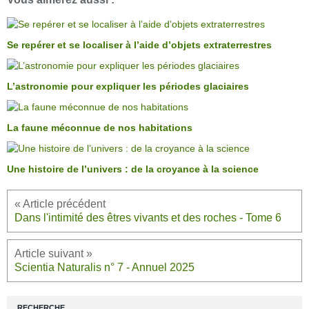
Se repérer et se localiser à l’aide d’objets extraterrestres
L’astronomie pour expliquer les périodes glaciaires
La faune méconnue de nos habitations
Une histoire de l’univers : de la croyance à la science
Dans l'intimité des êtres vivants et des roches - Tome 6
Scientia Naturalis n° 7 - Annuel 2025
RECHERCHE