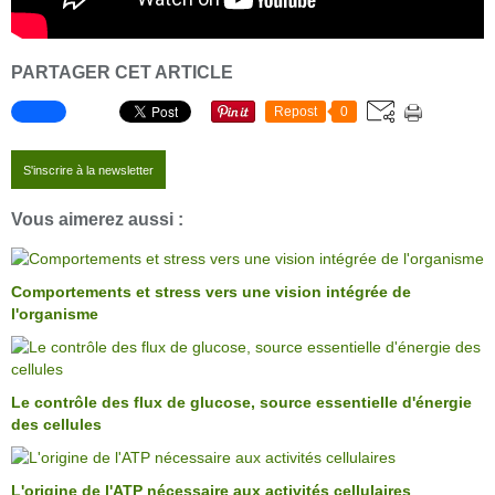
PARTAGER CET ARTICLE
Repost
0
S'inscrire à la newsletter
Vous aimerez aussi :
Comportements et stress vers une vision intégrée de
l'organisme
Le contrôle des flux de glucose, source essentielle d'énergie
des cellules
L'origine de l'ATP nécessaire aux activités cellulaires