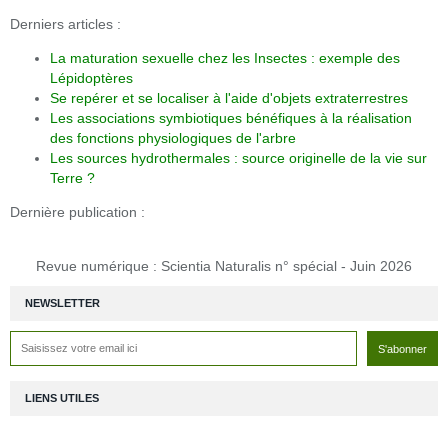
Derniers articles :
La maturation sexuelle chez les Insectes : exemple des
Lépidoptères
Se repérer et se localiser à l'aide d'objets extraterrestres
Les associations symbiotiques bénéfiques à la réalisation
des fonctions physiologiques de l'arbre
Les sources hydrothermales : source originelle de la vie sur
Terre ?
Dernière publication :
Revue numérique : Scientia Naturalis n° spécial - Juin 2026
NEWSLETTER
LIENS UTILES