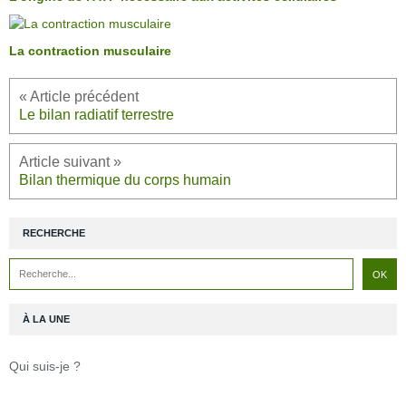
La contraction musculaire
Le bilan radiatif terrestre
Bilan thermique du corps humain
RECHERCHE
À LA UNE
Qui suis-je ?