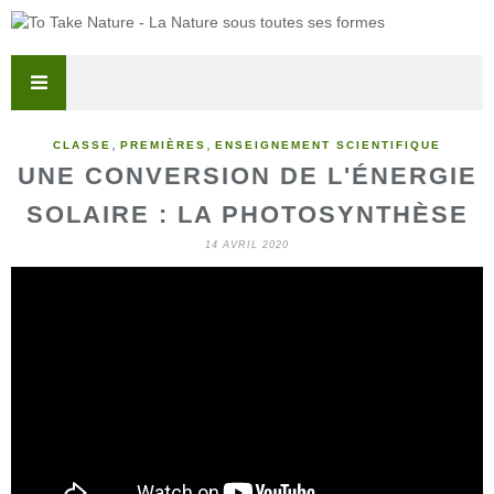
,
,
CLASSE
PREMIÈRES
ENSEIGNEMENT SCIENTIFIQUE
UNE CONVERSION DE L'ÉNERGIE
SOLAIRE : LA PHOTOSYNTHÈSE
14 AVRIL 2020