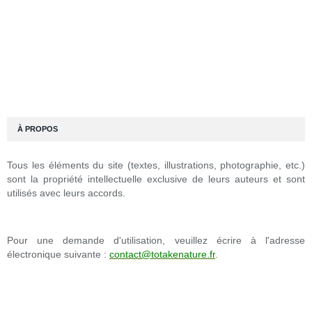
À PROPOS
Tous les éléments du site (textes, illustrations, photographie, etc.)
sont la propriété intellectuelle exclusive de leurs auteurs et sont
utilisés avec leurs accords.
Pour une demande d'utilisation, veuillez écrire à l'adresse
électronique suivante :
contact@totakenature.fr
.