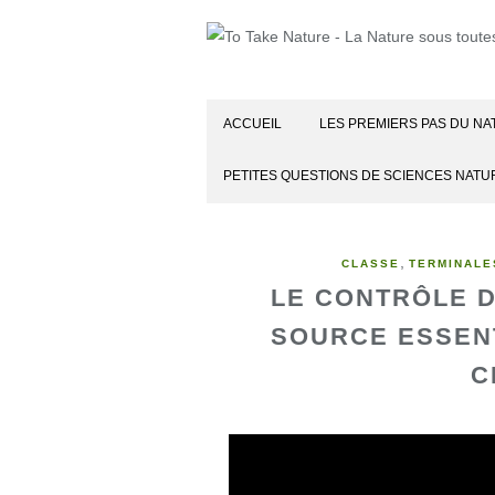
ACCUEIL
LES PREMIERS PAS DU NA
PETITES QUESTIONS DE SCIENCES NATU
,
CLASSE
TERMINALE
LE CONTRÔLE D
SOURCE ESSENT
C