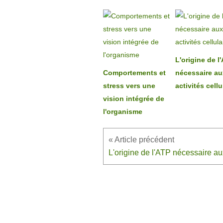
L'origine de l
Comportements et
nécessaire au
stress vers une
activités cellu
vision intégrée de
l'organisme