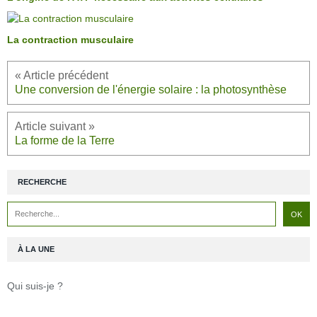
La contraction musculaire
Une conversion de l'énergie solaire : la photosynthèse
La forme de la Terre
RECHERCHE
À LA UNE
Qui suis-je ?