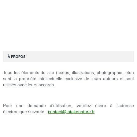
À PROPOS
Tous les éléments du site (textes, illustrations, photographie, etc.)
sont la propriété intellectuelle exclusive de leurs auteurs et sont
utilisés avec leurs accords.
Pour une demande d'utilisation, veuillez écrire à l'adresse
électronique suivante :
contact@totakenature.fr
.