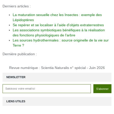
Derniers articles :
La maturation sexuelle chez les Insectes : exemple des
Lépidoptères
Se repérer et se localiser à l'aide d'objets extraterrestres
Les associations symbiotiques bénéfiques à la réalisation
des fonctions physiologiques de l'arbre
Les sources hydrothermales : source originelle de la vie sur
Terre ?
Dernière publication :
Revue numérique : Scientia Naturalis n° spécial - Juin 2026
NEWSLETTER
LIENS UTILES