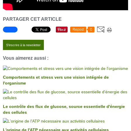
PARTAGER CET ARTICLE
Repost
0
S'inscrire à la newsletter
Vous aimerez aussi :
Comportements et stress vers une vision intégrée de
l'organisme
Le contrôle des flux de glucose, source essentielle d'énergie
des cellules
L'origine de l'ATP nécessaire aux activités cellulaires