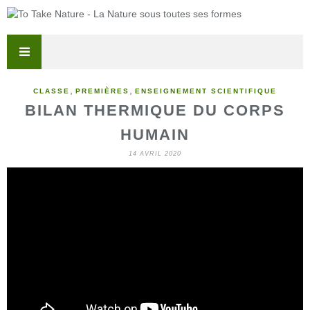
,
,
CLASSE
PREMIÈRES
ENSEIGNEMENT SCIENTIFIQUE
BILAN THERMIQUE DU CORPS
HUMAIN
14 AVRIL 2020