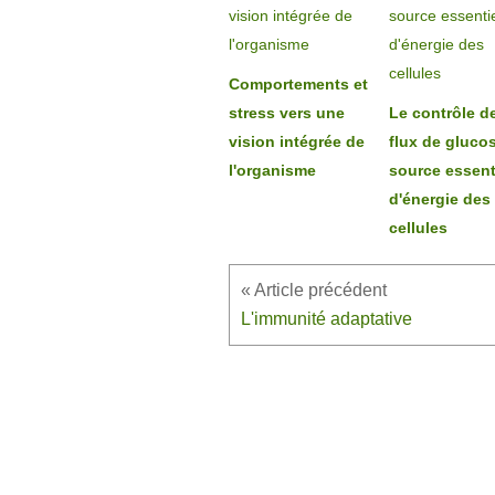
Comportements et
stress vers une
Le contrôle d
vision intégrée de
flux de gluco
l'organisme
source essent
d'énergie des
cellules
L'immunité adaptative