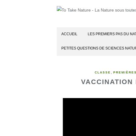
ACCUEIL
LES PREMIERS PAS DU NA
PETITES QUESTIONS DE SCIENCES NATU
,
CLASSE
PREMIÈRE
VACCINATION