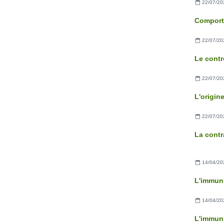
22/07/20
22/07/20
22/07/20
22/07/20
La contr
14/04/20
L'immuni
14/04/20
L'immuni