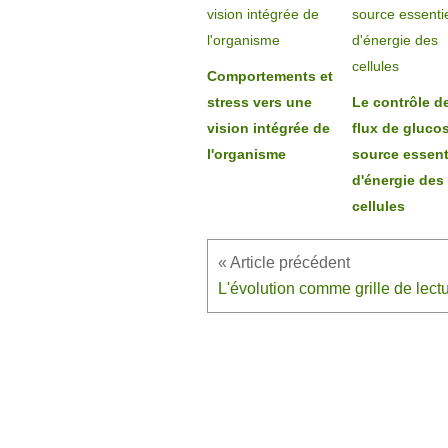
Comportements et
stress vers une
Le contrôle d
vision intégrée de
flux de gluco
l'organisme
source essent
d'énergie des
cellules