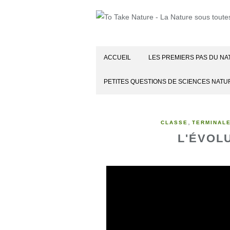
ACCUEIL
LES PREMIERS PAS DU NA
PETITES QUESTIONS DE SCIENCES NATU
,
CLASSE
TERMINAL
L'ÉVOL