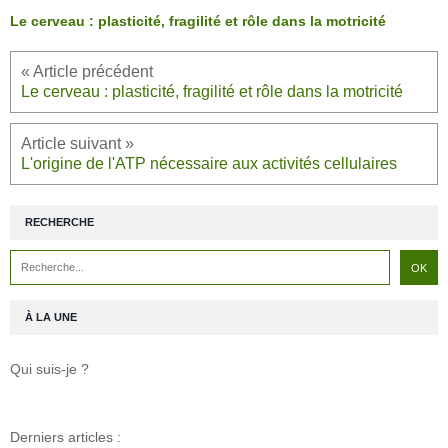
Le cerveau : plasticité, fragilité et rôle dans la motricité
Le cerveau : plasticité, fragilité et rôle dans la motricité
L'origine de l'ATP nécessaire aux activités cellulaires
RECHERCHE
À LA UNE
Qui suis-je ?
Derniers articles :