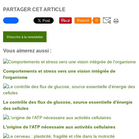
PARTAGER CET ARTICLE
Repost
0
S'inscrire à la newsletter
Vous aimerez aussi :
Comportements et stress vers une vision intégrée de
l'organisme
Le contrôle des flux de glucose, source essentielle d'énergie
des cellules
L'origine de l'ATP nécessaire aux activités cellulaires