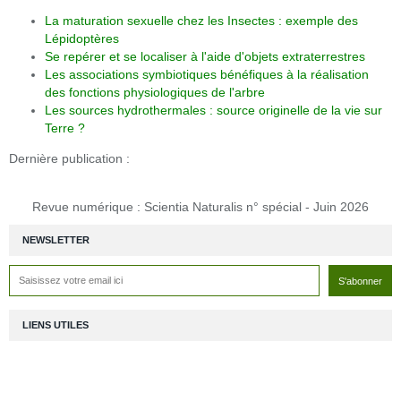
La maturation sexuelle chez les Insectes : exemple des
Lépidoptères
Se repérer et se localiser à l'aide d'objets extraterrestres
Les associations symbiotiques bénéfiques à la réalisation
des fonctions physiologiques de l'arbre
Les sources hydrothermales : source originelle de la vie sur
Terre ?
Dernière publication :
Revue numérique : Scientia Naturalis n° spécial - Juin 2026
NEWSLETTER
LIENS UTILES