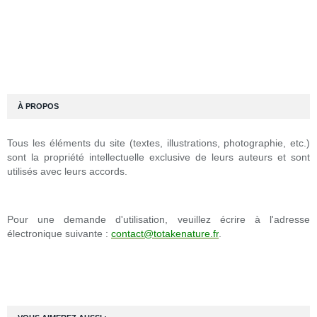
À PROPOS
Tous les éléments du site (textes, illustrations, photographie, etc.)
sont la propriété intellectuelle exclusive de leurs auteurs et sont
utilisés avec leurs accords.
Pour une demande d'utilisation, veuillez écrire à l'adresse
électronique suivante :
contact@totakenature.fr
.