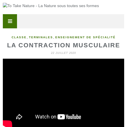
,
,
CLASSE
TERMINALES
ENSEIGNEMENT DE SPÉCIALITÉ
LA CONTRACTION MUSCULAIRE
22 JUILLET 2020