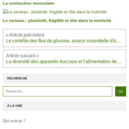
La contraction musculaire
Le cerveau : plasticité, fragilité et rôle dans la motricité
Le contrôle des flux de glucose, source essentielle d'énergie des cellules
La diversité des appareils buccaux et l’alimentation des Insectes
RECHERCHE
À LA UNE
Qui suis-je ?