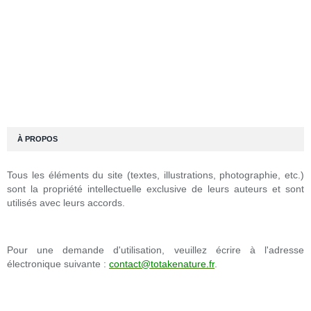
À PROPOS
Tous les éléments du site (textes, illustrations, photographie, etc.)
sont la propriété intellectuelle exclusive de leurs auteurs et sont
utilisés avec leurs accords.
Pour une demande d'utilisation, veuillez écrire à l'adresse
électronique suivante :
contact@totakenature.fr
.