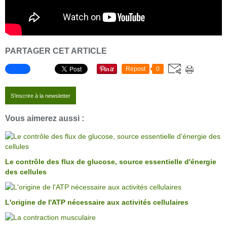
PARTAGER CET ARTICLE
Repost
0
S'inscrire à la newsletter
Vous aimerez aussi :
Le contrôle des flux de glucose, source essentielle d'énergie
des cellules
L'origine de l'ATP nécessaire aux activités cellulaires