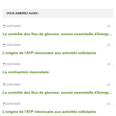
VOUS AIMEREZ AUSSI :
22/07/2020
…
Le contrôle des flux de glucose, source essentielle d'énergie des cellules
22/07/2020
…
L'origine de l'ATP nécessaire aux activités cellulaires
22/07/2020
…
La contraction musculaire
22/07/2020
…
Le contrôle des flux de glucose, source essentielle d'énergie des cellules
22/07/2020
…
L'origine de l'ATP nécessaire aux activités cellulaires