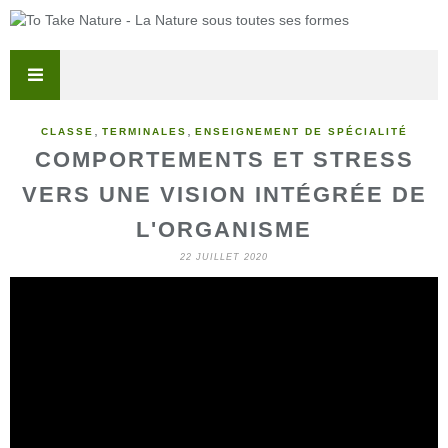
,
,
CLASSE
TERMINALES
ENSEIGNEMENT DE SPÉCIALITÉ
COMPORTEMENTS ET STRESS
VERS UNE VISION INTÉGRÉE DE
L'ORGANISME
22 JUILLET 2020