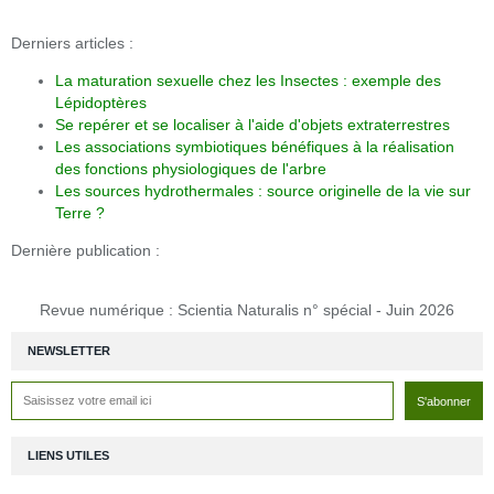
Derniers articles :
La maturation sexuelle chez les Insectes : exemple des
Lépidoptères
Se repérer et se localiser à l'aide d'objets extraterrestres
Les associations symbiotiques bénéfiques à la réalisation
des fonctions physiologiques de l'arbre
Les sources hydrothermales : source originelle de la vie sur
Terre ?
Dernière publication :
Revue numérique : Scientia Naturalis n° spécial - Juin 2026
NEWSLETTER
LIENS UTILES