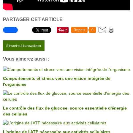
PARTAGER CET ARTICLE
Repost
0
S'inscrire à la newsletter
Vous aimerez aussi :
Comportements et stress vers une vision intégrée de
l'organisme
Le contrôle des flux de glucose, source essentielle d'énergie
des cellules
L'origine de l'ATP nécessaire aux activités cellulaires