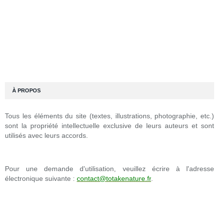
À PROPOS
Tous les éléments du site (textes, illustrations, photographie, etc.)
sont la propriété intellectuelle exclusive de leurs auteurs et sont
utilisés avec leurs accords.
Pour une demande d'utilisation, veuillez écrire à l'adresse
électronique suivante :
contact@totakenature.fr
.