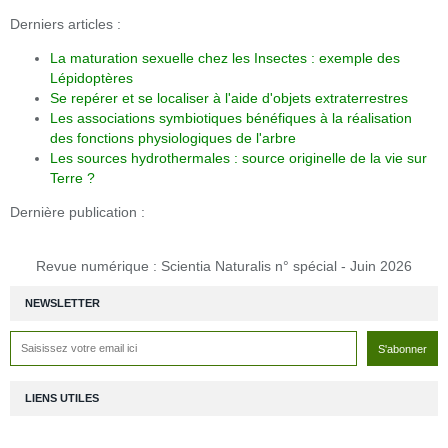
Derniers articles :
La maturation sexuelle chez les Insectes : exemple des
Lépidoptères
Se repérer et se localiser à l'aide d'objets extraterrestres
Les associations symbiotiques bénéfiques à la réalisation
des fonctions physiologiques de l'arbre
Les sources hydrothermales : source originelle de la vie sur
Terre ?
Dernière publication :
Revue numérique : Scientia Naturalis n° spécial - Juin 2026
NEWSLETTER
LIENS UTILES