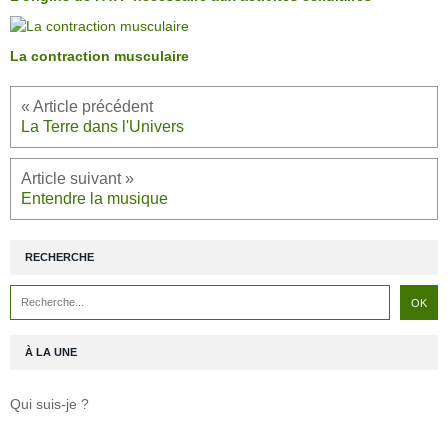
La contraction musculaire
La Terre dans l'Univers
Entendre la musique
RECHERCHE
À LA UNE
Qui suis-je ?