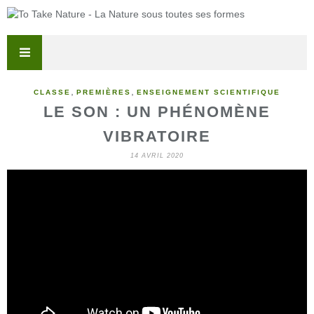
,
,
CLASSE
PREMIÈRES
ENSEIGNEMENT SCIENTIFIQUE
LE SON : UN PHÉNOMÈNE
VIBRATOIRE
14 AVRIL 2020