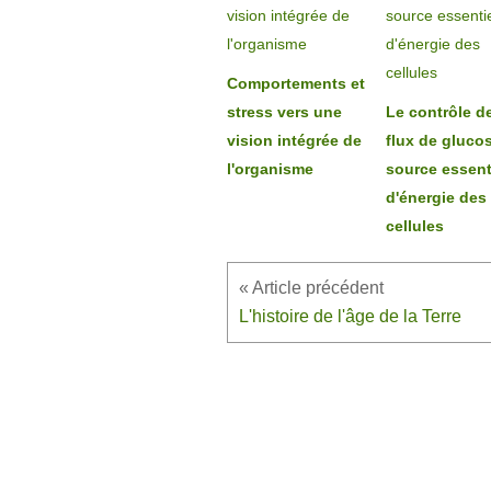
Comportements et
stress vers une
Le contrôle d
vision intégrée de
flux de gluco
l'organisme
source essent
d'énergie des
cellules
L'histoire de l'âge de la Terre