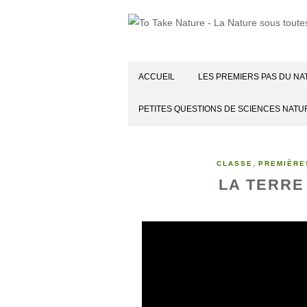
ACCUEIL
LES PREMIERS PAS DU NA
PETITES QUESTIONS DE SCIENCES NATU
,
CLASSE
PREMIÈRE
LA TERRE