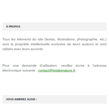
À PROPOS
Tous les éléments du site (textes, illustrations, photographie, etc.)
sont la propriété intellectuelle exclusive de leurs auteurs et sont
utilisés avec leurs accords.
Pour une demande d'utilisation, veuillez écrire à l'adresse
électronique suivante :
contact@totakenature.fr
.
VOUS AIMEREZ AUSSI :