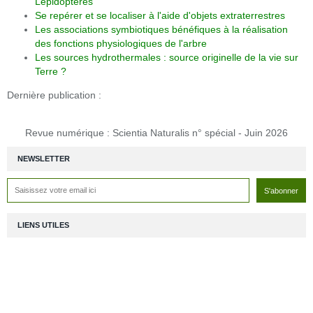
Lépidoptères
Se repérer et se localiser à l'aide d'objets extraterrestres
Les associations symbiotiques bénéfiques à la réalisation
des fonctions physiologiques de l'arbre
Les sources hydrothermales : source originelle de la vie sur
Terre ?
Dernière publication :
Revue numérique : Scientia Naturalis n° spécial - Juin 2026
NEWSLETTER
LIENS UTILES