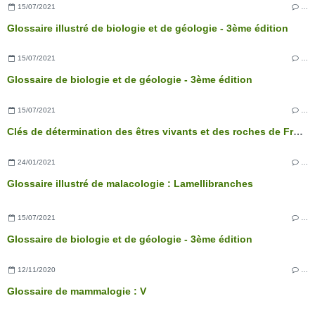
15/07/2021
…
Glossaire illustré de biologie et de géologie - 3ème édition
15/07/2021
…
Glossaire de biologie et de géologie - 3ème édition
15/07/2021
…
Clés de détermination des êtres vivants et des roches de France - 3ème édition
24/01/2021
…
Glossaire illustré de malacologie : Lamellibranches
15/07/2021
…
Glossaire de biologie et de géologie - 3ème édition
12/11/2020
…
Glossaire de mammalogie : V