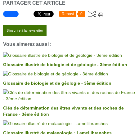
PARTAGER CET ARTICLE
Repost
0
S'inscrire à la newsletter
Vous aimerez aussi :
Glossaire illustré de biologie et de géologie - 3ème édition
Glossaire de biologie et de géologie - 3ème édition
Clés de détermination des êtres vivants et des roches de
France - 3ème édition
Glossaire illustré de malacologie : Lamellibranches