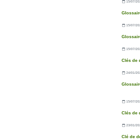
15/07/20
15/07/20
15/07/20
24/01/20
15/07/20
23/01/20