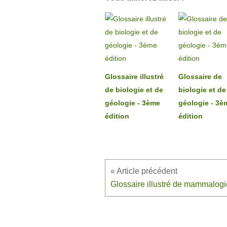
Glossaire illustré
Glossaire de
de biologie et de
biologie et de
géologie - 3ème
géologie - 3è
édition
édition