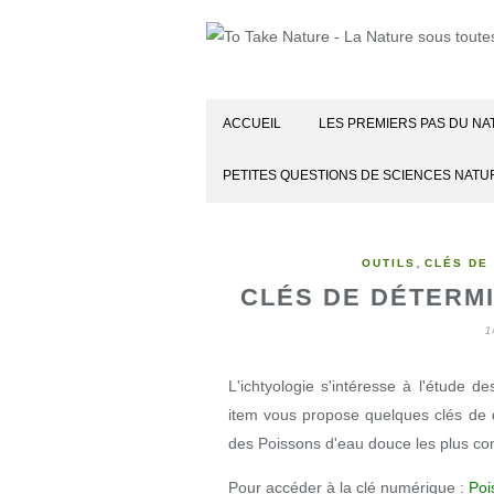
ACCUEIL
LES PREMIERS PAS DU NA
PETITES QUESTIONS DE SCIENCES NATU
,
OUTILS
CLÉS DE
CLÉS DE DÉTERMI
1
L'ichtyologie s'intéresse à l'étude
item vous propose quelques clés de d
des Poissons d'eau douce les plus 
Pour accéder à la clé numérique :
Poi