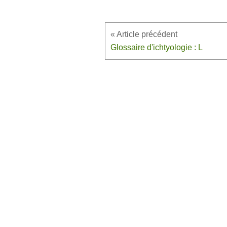
Glossaire d'ichtyologie : L