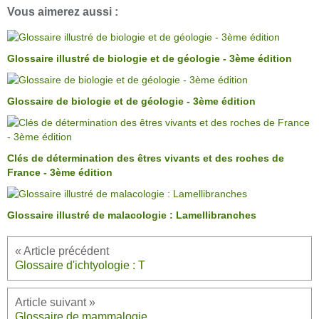
Vous aimerez aussi :
Glossaire illustré de biologie et de géologie - 3ème édition
Glossaire de biologie et de géologie - 3ème édition
Clés de détermination des êtres vivants et des roches de
France - 3ème édition
Glossaire illustré de malacologie : Lamellibranches
Glossaire d'ichtyologie : T
Glossaire de mammalogie