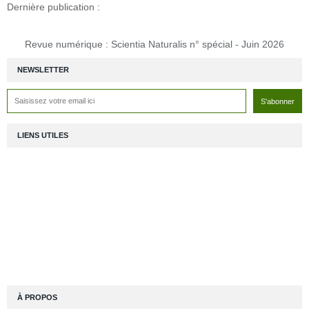
Dernière publication :
Revue numérique : Scientia Naturalis n° spécial - Juin 2026
NEWSLETTER
LIENS UTILES
À PROPOS