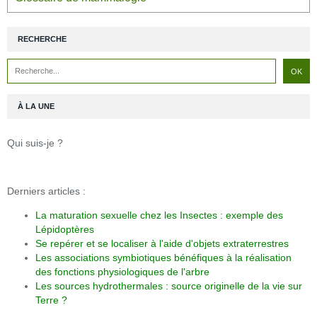
RECHERCHE
À LA UNE
Qui suis-je ?
Derniers articles :
La maturation sexuelle chez les Insectes : exemple des
Lépidoptères
Se repérer et se localiser à l'aide d'objets extraterrestres
Les associations symbiotiques bénéfiques à la réalisation
des fonctions physiologiques de l'arbre
Les sources hydrothermales : source originelle de la vie sur
Terre ?