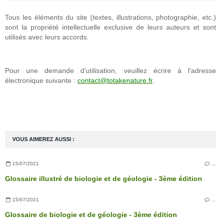
Tous les éléments du site (textes, illustrations, photographie, etc.)
sont la propriété intellectuelle exclusive de leurs auteurs et sont
utilisés avec leurs accords.
Pour une demande d'utilisation, veuillez écrire à l'adresse
électronique suivante :
contact@totakenature.fr
.
VOUS AIMEREZ AUSSI :
15/07/2021
…
Glossaire illustré de biologie et de géologie - 3ème édition
15/07/2021
…
Glossaire de biologie et de géologie - 3ème édition