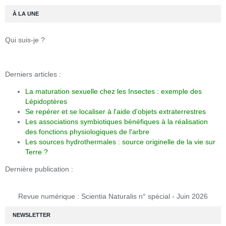
À LA UNE
Qui suis-je ?
Derniers articles :
La maturation sexuelle chez les Insectes : exemple des
Lépidoptères
Se repérer et se localiser à l'aide d'objets extraterrestres
Les associations symbiotiques bénéfiques à la réalisation
des fonctions physiologiques de l'arbre
Les sources hydrothermales : source originelle de la vie sur
Terre ?
Dernière publication :
Revue numérique : Scientia Naturalis n° spécial - Juin 2026
NEWSLETTER