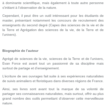
à dominante scientifique, mais également à toute autre personne
s’initiant à l’observation de la nature.
Cependant, il peut être un outil intéressant pour les étudiants de
master, présentant notamment les concours de recrutement des
enseignants du second degré (Capes des sciences de la vie et de
la Terre et Agrégation des sciences de la vie, de la Terre et de
l’univers).
Biographie de l’auteur
Agrégé de sciences de la vie, sciences de la Terre et de l'univers,
Evan Force est avant tout un passionné de sa discipline mais
surtout de partage et d’enseignement.
L’écriture de ses ouvrages fait suite à ses expériences naturalistes
de suivis animaliers et floristiques dans diverses régions de France.
Ainsi, ses livres sont avant tout la marque de sa volonté de
partager ses connaissances naturalistes, mais surtout, offrir au plus
grand nombre des outils permettant d’observer cette merveilleuse
nature.