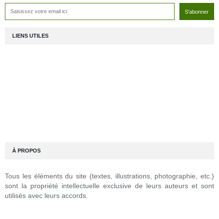
LIENS UTILES
À PROPOS
Tous les éléments du site (textes, illustrations, photographie, etc.)
sont la propriété intellectuelle exclusive de leurs auteurs et sont
utilisés avec leurs accords.