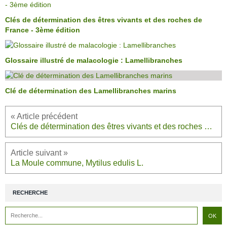
Clés de détermination des êtres vivants et des roches de
France - 3ème édition
Glossaire illustré de malacologie : Lamellibranches
Clé de détermination des Lamellibranches marins
Clés de détermination des êtres vivants et des roches de France - 3ème édition
La Moule commune, Mytilus edulis L.
RECHERCHE