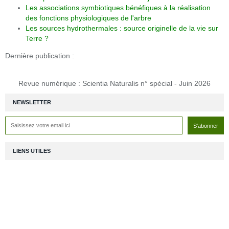
Les associations symbiotiques bénéfiques à la réalisation
des fonctions physiologiques de l'arbre
Les sources hydrothermales : source originelle de la vie sur
Terre ?
Dernière publication :
Revue numérique : Scientia Naturalis n° spécial - Juin 2026
NEWSLETTER
LIENS UTILES