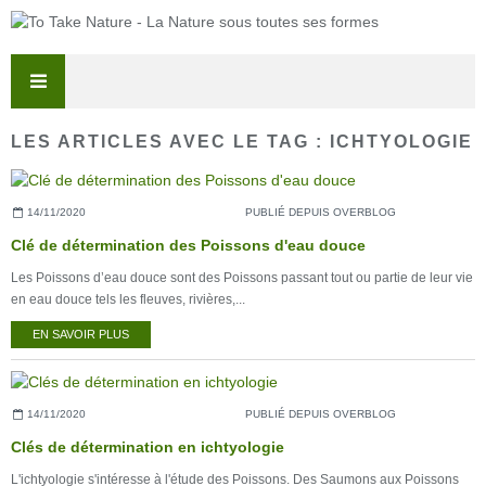
LES ARTICLES AVEC LE TAG : ICHTYOLOGIE
14/11/2020
PUBLIÉ DEPUIS OVERBLOG
Clé de détermination des Poissons d'eau douce
Les Poissons d’eau douce sont des Poissons passant tout ou partie de leur vie
en eau douce tels les fleuves, rivières,...
EN SAVOIR PLUS
14/11/2020
PUBLIÉ DEPUIS OVERBLOG
Clés de détermination en ichtyologie
L'ichtyologie s'intéresse à l'étude des Poissons. Des Saumons aux Poissons