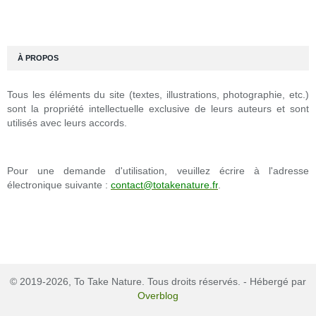
À PROPOS
Tous les éléments du site (textes, illustrations, photographie, etc.)
sont la propriété intellectuelle exclusive de leurs auteurs et sont
utilisés avec leurs accords.
Pour une demande d'utilisation, veuillez écrire à l'adresse
électronique suivante :
contact@totakenature.fr
.
© 2019-2026, To Take Nature. Tous droits réservés. - Hébergé par
Overblog