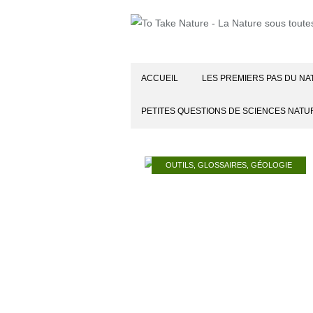
ACCUEIL
LES PREMIERS PAS DU NA
PETITES QUESTIONS DE SCIENCES NATU
OUTILS
,
GLOSSAIRES
,
GÉOLOGIE