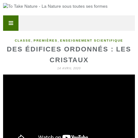
,
,
CLASSE
PREMIÈRES
ENSEIGNEMENT SCIENTIFIQUE
DES ÉDIFICES ORDONNÉS : LES
CRISTAUX
14 AVRIL 2020