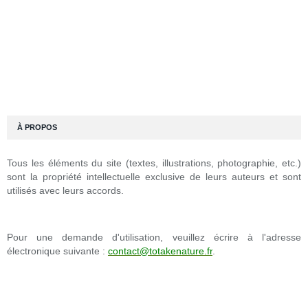
À PROPOS
Tous les éléments du site (textes, illustrations, photographie, etc.)
sont la propriété intellectuelle exclusive de leurs auteurs et sont
utilisés avec leurs accords.
Pour une demande d'utilisation, veuillez écrire à l'adresse
électronique suivante :
contact@totakenature.fr
.