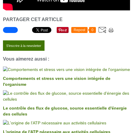
PARTAGER CET ARTICLE
Repost
0
S'inscrire à la newsletter
Vous aimerez aussi :
Comportements et stress vers une vision intégrée de
l'organisme
Le contrôle des flux de glucose, source essentielle d'énergie
des cellules
L'origine de l'ATP nécessaire aux activités cellulaires