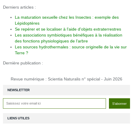
Derniers articles :
La maturation sexuelle chez les Insectes : exemple des
Lépidoptères
Se repérer et se localiser à l'aide d'objets extraterrestres
Les associations symbiotiques bénéfiques à la réalisation
des fonctions physiologiques de l'arbre
Les sources hydrothermales : source originelle de la vie sur
Terre ?
Dernière publication :
Revue numérique : Scientia Naturalis n° spécial - Juin 2026
NEWSLETTER
LIENS UTILES