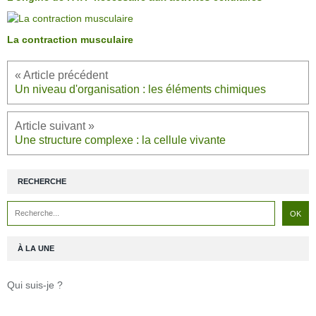
La contraction musculaire
Un niveau d'organisation : les éléments chimiques
Une structure complexe : la cellule vivante
RECHERCHE
À LA UNE
Qui suis-je ?