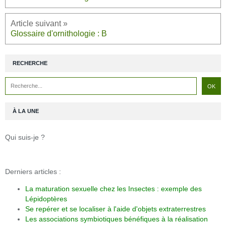
Glossaire d'ornithologie : B
RECHERCHE
À LA UNE
Qui suis-je ?
Derniers articles :
La maturation sexuelle chez les Insectes : exemple des
Lépidoptères
Se repérer et se localiser à l'aide d'objets extraterrestres
Les associations symbiotiques bénéfiques à la réalisation