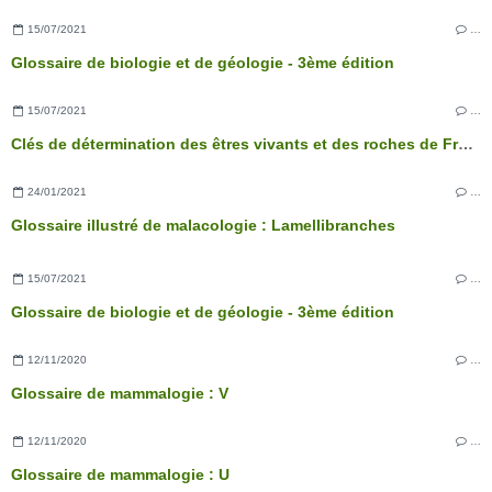
15/07/2021
…
Glossaire de biologie et de géologie - 3ème édition
15/07/2021
…
Clés de détermination des êtres vivants et des roches de France - 3ème édition
24/01/2021
…
Glossaire illustré de malacologie : Lamellibranches
15/07/2021
…
Glossaire de biologie et de géologie - 3ème édition
12/11/2020
…
Glossaire de mammalogie : V
12/11/2020
…
Glossaire de mammalogie : U