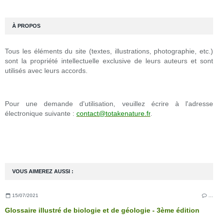
À PROPOS
Tous les éléments du site (textes, illustrations, photographie, etc.)
sont la propriété intellectuelle exclusive de leurs auteurs et sont
utilisés avec leurs accords.
Pour une demande d'utilisation, veuillez écrire à l'adresse
électronique suivante :
contact@totakenature.fr
.
VOUS AIMEREZ AUSSI :
15/07/2021
…
Glossaire illustré de biologie et de géologie - 3ème édition