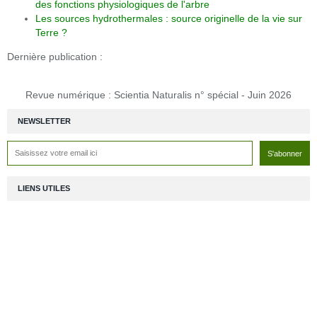
des fonctions physiologiques de l'arbre
Les sources hydrothermales : source originelle de la vie sur
Terre ?
Dernière publication :
Revue numérique : Scientia Naturalis n° spécial - Juin 2026
NEWSLETTER
LIENS UTILES