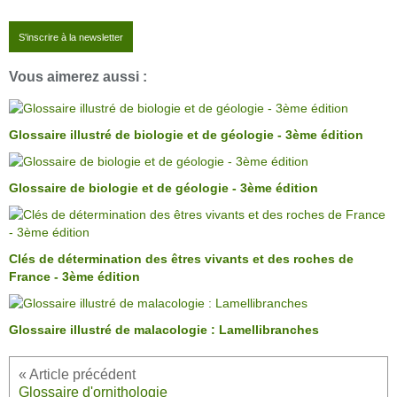
S'inscrire à la newsletter
Vous aimerez aussi :
Glossaire illustré de biologie et de géologie - 3ème édition
Glossaire de biologie et de géologie - 3ème édition
Clés de détermination des êtres vivants et des roches de
France - 3ème édition
Glossaire illustré de malacologie : Lamellibranches
Glossaire d'ornithologie