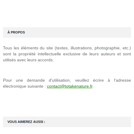
À PROPOS
Tous les éléments du site (textes, illustrations, photographie, etc.)
sont la propriété intellectuelle exclusive de leurs auteurs et sont
utilisés avec leurs accords.
Pour une demande d'utilisation, veuillez écrire à l'adresse
électronique suivante :
contact@totakenature.fr
.
VOUS AIMEREZ AUSSI :