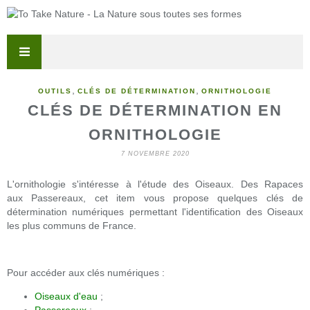
,
,
OUTILS
CLÉS DE DÉTERMINATION
ORNITHOLOGIE
CLÉS DE DÉTERMINATION EN
ORNITHOLOGIE
7 NOVEMBRE 2020
L'ornithologie s'intéresse à l'étude des Oiseaux. Des Rapaces
aux Passereaux, cet item vous propose quelques clés de
détermination numériques permettant l'identification des Oiseaux
les plus communs de France.
Pour accéder aux clés numériques :
Oiseaux d'eau
;