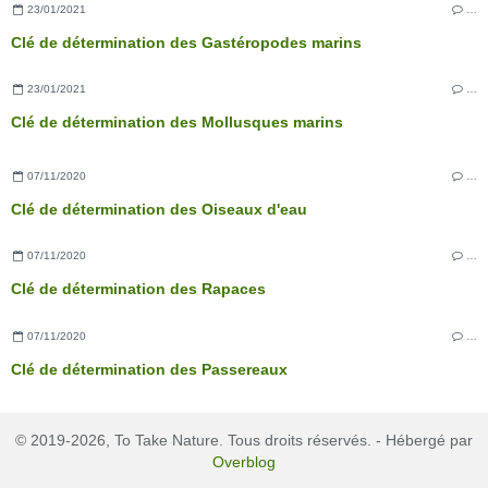
23/01/2021
…
Clé de détermination des Gastéropodes marins
23/01/2021
…
Clé de détermination des Mollusques marins
07/11/2020
…
Clé de détermination des Oiseaux d'eau
07/11/2020
…
Clé de détermination des Rapaces
07/11/2020
…
Clé de détermination des Passereaux
© 2019-2026, To Take Nature. Tous droits réservés. - Hébergé par
Overblog