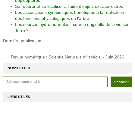
Lépidoptères
Se repérer et se localiser à l'aide d'objets extraterrestres
Les associations symbiotiques bénéfiques à la réalisation
des fonctions physiologiques de l'arbre
Les sources hydrothermales : source originelle de la vie sur
Terre ?
Dernière publication :
Revue numérique : Scientia Naturalis n° spécial - Juin 2026
NEWSLETTER
LIENS UTILES