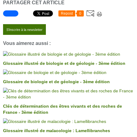
PARTAGER CET ARTICLE
Repost
0
S'inscrire à la newsletter
Vous aimerez aussi :
Glossaire illustré de biologie et de géologie - 3ème édition
Glossaire de biologie et de géologie - 3ème édition
Clés de détermination des êtres vivants et des roches de
France - 3ème édition
Glossaire illustré de malacologie : Lamellibranches