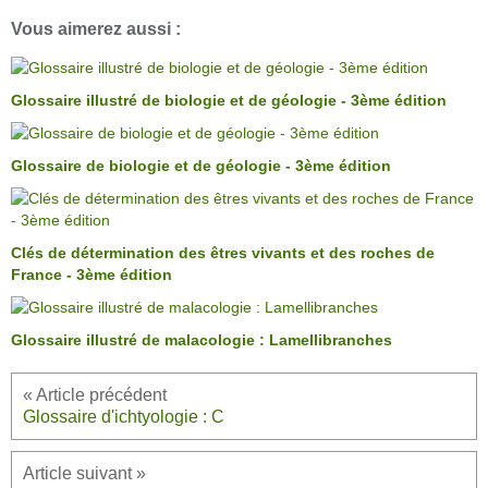
Vous aimerez aussi :
Glossaire illustré de biologie et de géologie - 3ème édition
Glossaire de biologie et de géologie - 3ème édition
Clés de détermination des êtres vivants et des roches de
France - 3ème édition
Glossaire illustré de malacologie : Lamellibranches
Glossaire d'ichtyologie : C