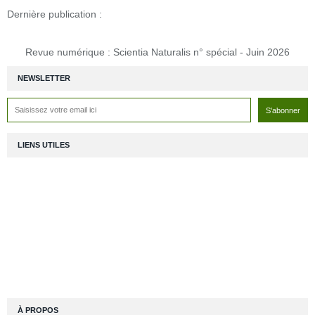
Dernière publication :
Revue numérique : Scientia Naturalis n° spécial - Juin 2026
NEWSLETTER
LIENS UTILES
À PROPOS