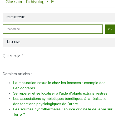
Glossaire d'ichtyologie : E
RECHERCHE
À LA UNE
Qui suis-je ?
Derniers articles :
La maturation sexuelle chez les Insectes : exemple des
Lépidoptères
Se repérer et se localiser à l'aide d'objets extraterrestres
Les associations symbiotiques bénéfiques à la réalisation
des fonctions physiologiques de l'arbre
Les sources hydrothermales : source originelle de la vie sur
Terre ?