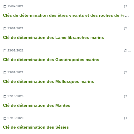
15/07/2021
…
Clés de détermination des êtres vivants et des roches de France - 3ème édition
23/01/2021
…
Clé de détermination des Lamellibranches marins
23/01/2021
…
Clé de détermination des Gastéropodes marins
23/01/2021
…
Clé de détermination des Mollusques marins
27/10/2020
…
Clé de détermination des Mantes
27/10/2020
…
Clé de détermination des Sésies