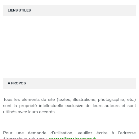
LIENS UTILES
À PROPOS
Tous les éléments du site (textes, illustrations, photographie, etc.)
sont la propriété intellectuelle exclusive de leurs auteurs et sont
utilisés avec leurs accords.
Pour une demande d'utilisation, veuillez écrire à l'adresse