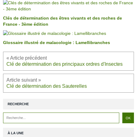
Clés de détermination des êtres vivants et des roches de
France - 3ème édition
Glossaire illustré de malacologie : Lamellibranches
Clé de détermination des principaux ordres d'Insectes
Clé de détermination des Sauterelles
RECHERCHE
À LA UNE