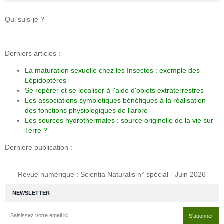
Qui suis-je ?
Derniers articles :
La maturation sexuelle chez les Insectes : exemple des
Lépidoptères
Se repérer et se localiser à l'aide d'objets extraterrestres
Les associations symbiotiques bénéfiques à la réalisation
des fonctions physiologiques de l'arbre
Les sources hydrothermales : source originelle de la vie sur
Terre ?
Dernière publication :
Revue numérique : Scientia Naturalis n° spécial - Juin 2026
NEWSLETTER