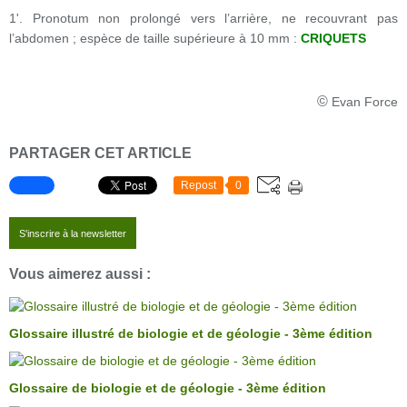
1'. Pronotum non prolongé vers l’arrière, ne recouvrant pas
l’abdomen ; espèce de taille supérieure à 10 mm :
CRIQUETS
©
Evan Force
PARTAGER CET ARTICLE
Repost
0
S'inscrire à la newsletter
Vous aimerez aussi :
Glossaire illustré de biologie et de géologie - 3ème édition
Glossaire de biologie et de géologie - 3ème édition