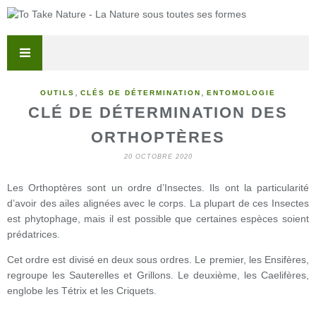
,
,
OUTILS
CLÉS DE DÉTERMINATION
ENTOMOLOGIE
CLÉ DE DÉTERMINATION DES
ORTHOPTÈRES
20 OCTOBRE 2020
Les Orthoptères sont un ordre d’Insectes. Ils ont la particularité
d’avoir des ailes alignées avec le corps. La plupart de ces Insectes
est phytophage, mais il est possible que certaines espèces soient
prédatrices.
Cet ordre est divisé en deux sous ordres. Le premier, les Ensifères,
regroupe les Sauterelles et Grillons. Le deuxième, les Caelifères,
englobe les Tétrix et les Criquets.