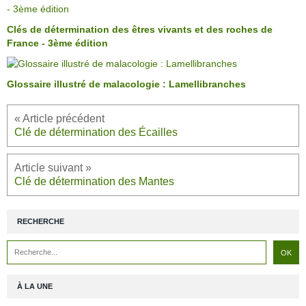
Clés de détermination des êtres vivants et des roches de
France - 3ème édition
Glossaire illustré de malacologie : Lamellibranches
Clé de détermination des Écailles
Clé de détermination des Mantes
RECHERCHE
À LA UNE