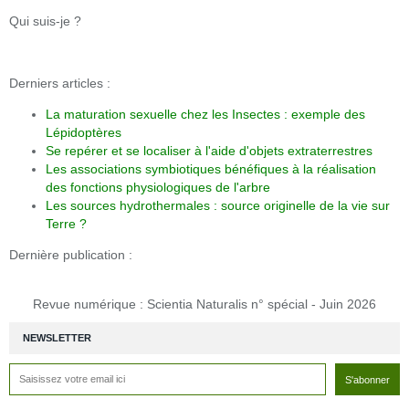
Qui suis-je ?
Derniers articles :
La maturation sexuelle chez les Insectes : exemple des
Lépidoptères
Se repérer et se localiser à l'aide d'objets extraterrestres
Les associations symbiotiques bénéfiques à la réalisation
des fonctions physiologiques de l'arbre
Les sources hydrothermales : source originelle de la vie sur
Terre ?
Dernière publication :
Revue numérique : Scientia Naturalis n° spécial - Juin 2026
NEWSLETTER