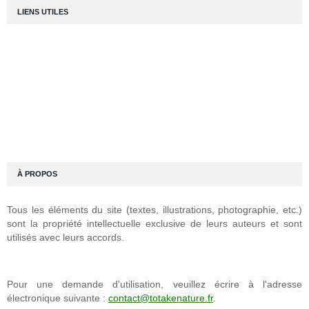
LIENS UTILES
À PROPOS
Tous les éléments du site (textes, illustrations, photographie, etc.)
sont la propriété intellectuelle exclusive de leurs auteurs et sont
utilisés avec leurs accords.
Pour une demande d'utilisation, veuillez écrire à l'adresse
électronique suivante :
contact@totakenature.fr
.