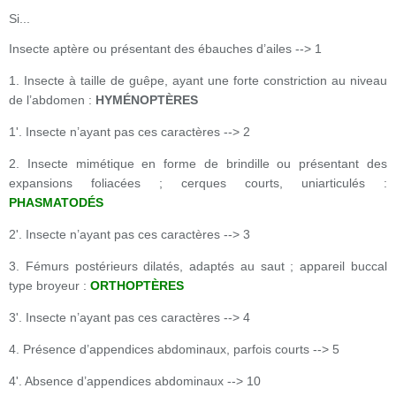
Si...
Insecte aptère ou présentant des ébauches d’ailes --> 1
1. Insecte à taille de guêpe, ayant une forte constriction au niveau
de l’abdomen :
HYMÉNOPTÈRES
1'. Insecte n’ayant pas ces caractères --> 2
2. Insecte mimétique en forme de brindille ou présentant des
expansions foliacées ; cerques courts, uniarticulés :
PHASMATODÉS
2'. Insecte n’ayant pas ces caractères --> 3
3. Fémurs postérieurs dilatés, adaptés au saut ; appareil buccal
type broyeur :
ORTHOPTÈRES
3'. Insecte n’ayant pas ces caractères --> 4
4. Présence d’appendices abdominaux, parfois courts --> 5
4'. Absence d’appendices abdominaux --> 10