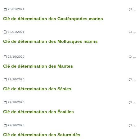
23/01/2021
…
Clé de détermination des Gastéropodes marins
23/01/2021
…
Clé de détermination des Mollusques marins
27/10/2020
…
Clé de détermination des Mantes
27/10/2020
…
Clé de détermination des Sésies
27/10/2020
…
Clé de détermination des Écailles
27/10/2020
…
Clé de détermination des Saturnidés