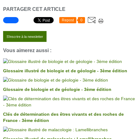
PARTAGER CET ARTICLE
Repost
0
S'inscrire à la newsletter
Vous aimerez aussi :
Glossaire illustré de biologie et de géologie - 3ème édition
Glossaire de biologie et de géologie - 3ème édition
Clés de détermination des êtres vivants et des roches de
France - 3ème édition