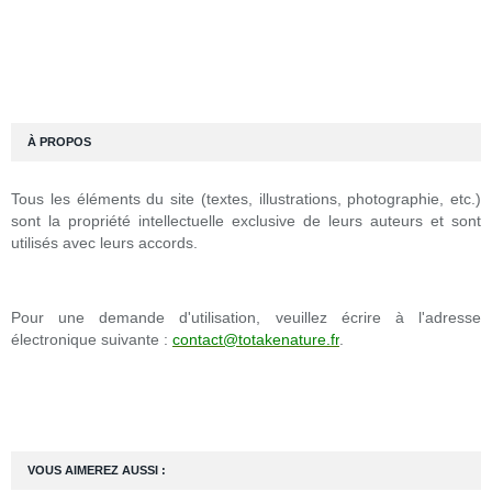
À PROPOS
Tous les éléments du site (textes, illustrations, photographie, etc.)
sont la propriété intellectuelle exclusive de leurs auteurs et sont
utilisés avec leurs accords.
Pour une demande d'utilisation, veuillez écrire à l'adresse
électronique suivante :
contact@totakenature.fr
.
VOUS AIMEREZ AUSSI :