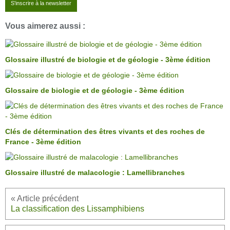
S'inscrire à la newsletter
Vous aimerez aussi :
Glossaire illustré de biologie et de géologie - 3ème édition
Glossaire de biologie et de géologie - 3ème édition
Clés de détermination des êtres vivants et des roches de
France - 3ème édition
Glossaire illustré de malacologie : Lamellibranches
La classification des Lissamphibiens