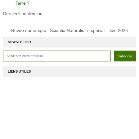
Terre ?
Dernière publication :
Revue numérique : Scientia Naturalis n° spécial - Juin 2026
NEWSLETTER
LIENS UTILES