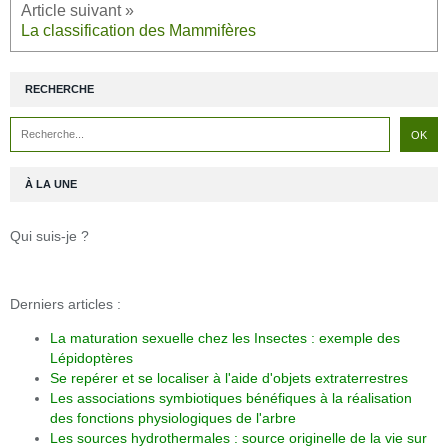
La classification des Mammifères
RECHERCHE
À LA UNE
Qui suis-je ?
Derniers articles :
La maturation sexuelle chez les Insectes : exemple des
Lépidoptères
Se repérer et se localiser à l'aide d'objets extraterrestres
Les associations symbiotiques bénéfiques à la réalisation
des fonctions physiologiques de l'arbre
Les sources hydrothermales : source originelle de la vie sur