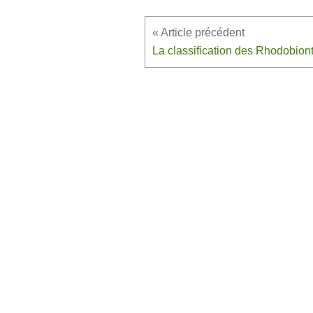
La classification des Rhodobion