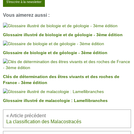
S'inscrire à la newsletter
Vous aimerez aussi :
Glossaire illustré de biologie et de géologie - 3ème édition
Glossaire de biologie et de géologie - 3ème édition
Clés de détermination des êtres vivants et des roches de
France - 3ème édition
Glossaire illustré de malacologie : Lamellibranches
La classification des Malacostracés