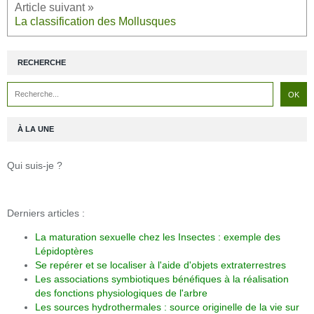
La classification des Mollusques
RECHERCHE
À LA UNE
Qui suis-je ?
Derniers articles :
La maturation sexuelle chez les Insectes : exemple des
Lépidoptères
Se repérer et se localiser à l'aide d'objets extraterrestres
Les associations symbiotiques bénéfiques à la réalisation
des fonctions physiologiques de l'arbre
Les sources hydrothermales : source originelle de la vie sur