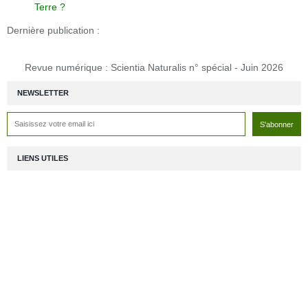
Terre ?
Dernière publication :
Revue numérique : Scientia Naturalis n° spécial - Juin 2026
NEWSLETTER
LIENS UTILES