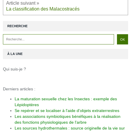
La classification des Malacostracés
RECHERCHE
À LA UNE
Qui suis-je ?
Derniers articles :
La maturation sexuelle chez les Insectes : exemple des
Lépidoptères
Se repérer et se localiser à l'aide d'objets extraterrestres
Les associations symbiotiques bénéfiques à la réalisation
des fonctions physiologiques de l'arbre
Les sources hydrothermales : source originelle de la vie sur