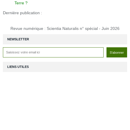
Terre ?
Dernière publication :
Revue numérique : Scientia Naturalis n° spécial - Juin 2026
NEWSLETTER
LIENS UTILES