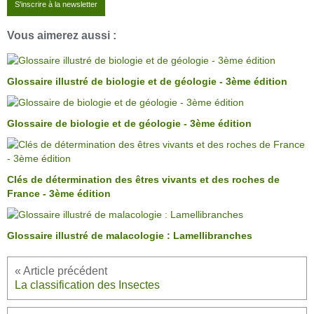
S'inscrire à la newsletter
Vous aimerez aussi :
Glossaire illustré de biologie et de géologie - 3ème édition
Glossaire de biologie et de géologie - 3ème édition
Clés de détermination des êtres vivants et des roches de
France - 3ème édition
Glossaire illustré de malacologie : Lamellibranches
La classification des Insectes