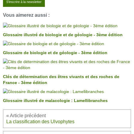
S'inscrire à la newsletter
Vous aimerez aussi :
Glossaire illustré de biologie et de géologie - 3ème édition
Glossaire de biologie et de géologie - 3ème édition
Clés de détermination des êtres vivants et des roches de
France - 3ème édition
Glossaire illustré de malacologie : Lamellibranches
La classification des Ulvophytes