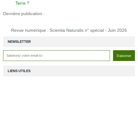
Terre ?
Dernière publication :
Revue numérique : Scientia Naturalis n° spécial - Juin 2026
NEWSLETTER
LIENS UTILES