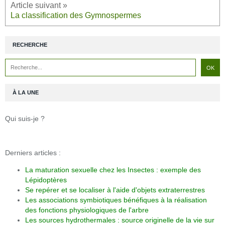
La classification des Gymnospermes
RECHERCHE
À LA UNE
Qui suis-je ?
Derniers articles :
La maturation sexuelle chez les Insectes : exemple des
Lépidoptères
Se repérer et se localiser à l'aide d'objets extraterrestres
Les associations symbiotiques bénéfiques à la réalisation
des fonctions physiologiques de l'arbre
Les sources hydrothermales : source originelle de la vie sur